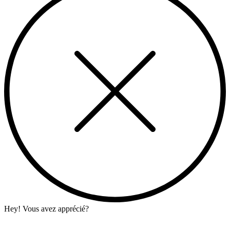
Hey! Vous avez apprécié?