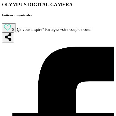
OLYMPUS DIGITAL CAMERA
Faites-vous entendre
Ça vous inspire?
Partagez votre coup de cœur
0