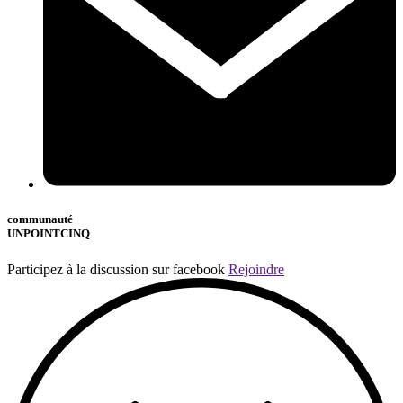
communauté
UNPOINTCINQ
Participez à la discussion sur facebook
Rejoindre