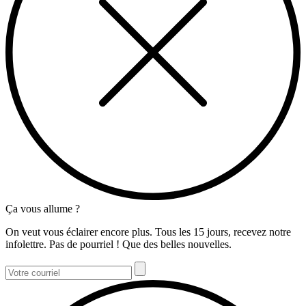
Ça vous allume ?
On veut vous éclairer encore plus. Tous les 15 jours, recevez notre
infolettre. Pas de pourriel ! Que des belles nouvelles.