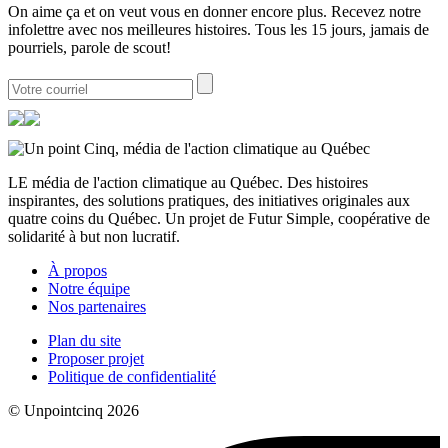
On aime ça et on veut vous en donner encore plus. Recevez notre
infolettre avec nos meilleures histoires. Tous les 15 jours, jamais de
pourriels, parole de scout!
LE média de l'action climatique au Québec. Des histoires
inspirantes, des solutions pratiques, des initiatives originales aux
quatre coins du Québec. Un projet de Futur Simple, coopérative de
solidarité à but non lucratif.
À propos
Notre équipe
Nos partenaires
Plan du site
Proposer projet
Politique de confidentialité
© Unpointcinq 2026