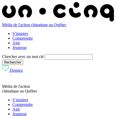
Média de l'action climatique au Québec
S’inspirer
Comprendre
Agir
Jeunesse
Chercher avec un mot clé
Rechercher
Donnez
Média de l'action
climatique au Québec
S’inspirer
Comprendre
Agir
Jeunesse