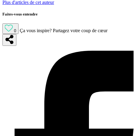
Plus d'articles de cet auteur
Faites-vous entendre
Ça vous inspire?
Partagez votre coup de cœur
0