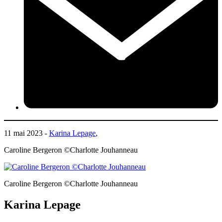
11 mai 2023 -
Karina Lepage
,
Caroline Bergeron ©Charlotte Jouhanneau
Caroline Bergeron ©Charlotte Jouhanneau
Karina Lepage