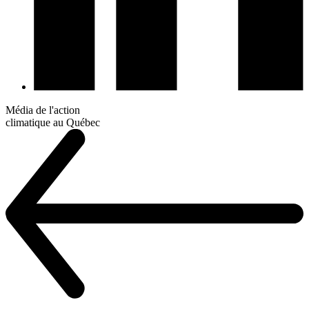
Média de l'action
climatique au Québec