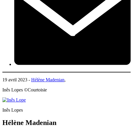
19 avril 2023 -
Hélène Madenian
,
Inês Lopes ©Courtoisie
Inês Lopes
Hélène Madenian