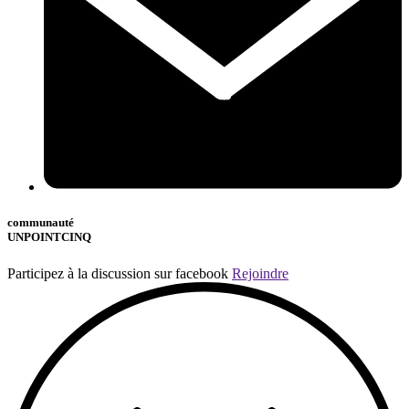
communauté
UNPOINTCINQ
Participez à la discussion sur facebook
Rejoindre