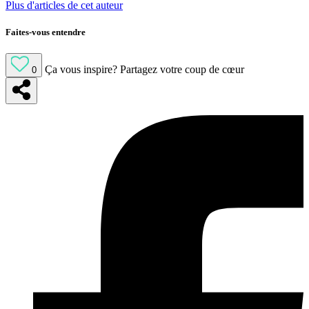
Plus d'articles de cet auteur
Faites-vous entendre
Ça vous inspire?
Partagez votre coup de cœur
0