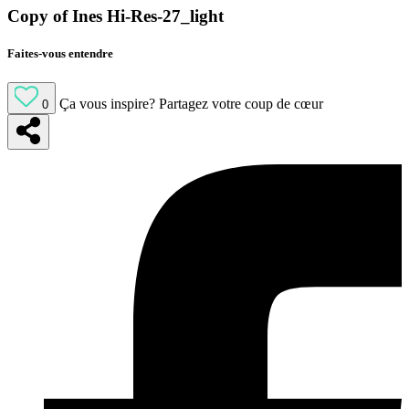
Copy of Ines Hi-Res-27_light
Faites-vous entendre
Ça vous inspire?
Partagez votre coup de cœur
0