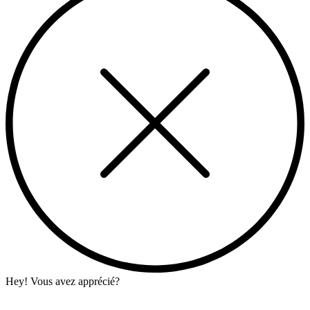
Hey! Vous avez apprécié?