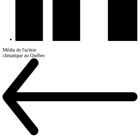
Média de l'action
climatique au Québec