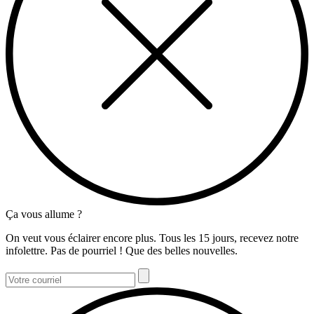
Ça vous allume ?
On veut vous éclairer encore plus. Tous les 15 jours, recevez notre
infolettre. Pas de pourriel ! Que des belles nouvelles.