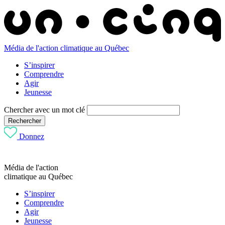
Média de l'action climatique au Québec
S’inspirer
Comprendre
Agir
Jeunesse
Chercher avec un mot clé
Rechercher
Donnez
Média de l'action
climatique au Québec
S’inspirer
Comprendre
Agir
Jeunesse