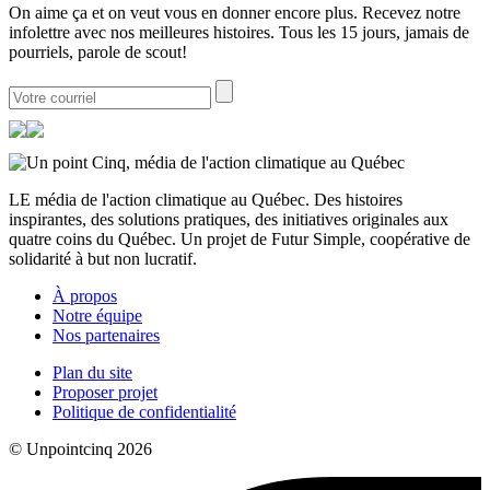
On aime ça et on veut vous en donner encore plus. Recevez notre
infolettre avec nos meilleures histoires. Tous les 15 jours, jamais de
pourriels, parole de scout!
LE média de l'action climatique au Québec. Des histoires
inspirantes, des solutions pratiques, des initiatives originales aux
quatre coins du Québec. Un projet de Futur Simple, coopérative de
solidarité à but non lucratif.
À propos
Notre équipe
Nos partenaires
Plan du site
Proposer projet
Politique de confidentialité
© Unpointcinq 2026