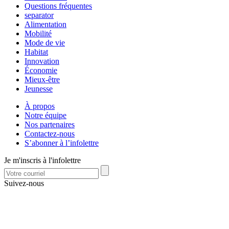
Questions fréquentes
separator
Alimentation
Mobilité
Mode de vie
Habitat
Innovation
Économie
Mieux-être
Jeunesse
À propos
Notre équipe
Nos partenaires
Contactez-nous
S’abonner à l’infolettre
Je m'inscris à l'infolettre
Suivez-nous