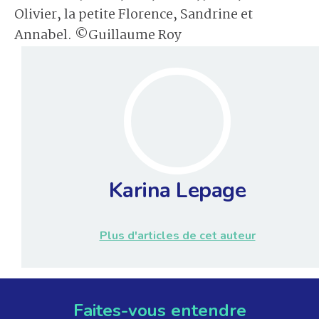
Olivier, la petite Florence, Sandrine et
Annabel. ©Guillaume Roy
Karina Lepage
Plus d'articles de cet auteur
Faites-vous entendre