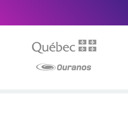
LE média de l'action climatique au Québec. Des histoires
inspirantes, des solutions pratiques, des initiatives originales aux