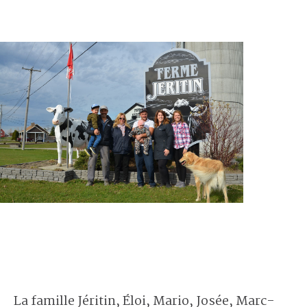
La famille Jéritin, Éloi, Mario, Josée, Marc-