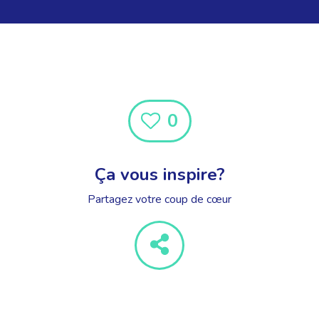
0
Ça vous inspire?
Partagez votre coup de cœur