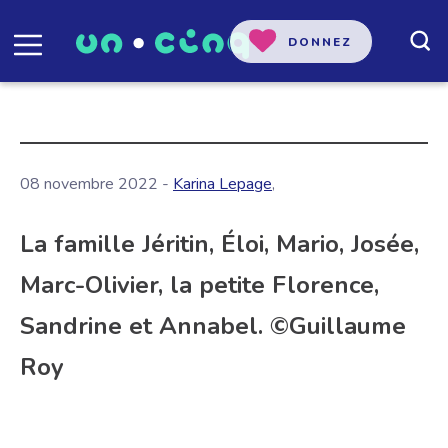
DONNEZ
08 novembre 2022 -
Karina Lepage
,
La famille Jéritin, Éloi, Mario, Josée,
Marc-Olivier, la petite Florence,
Sandrine et Annabel. ©Guillaume
Roy