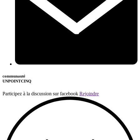
communauté
UNPOINTCINQ
Participez à la discussion sur facebook
Rejoindre