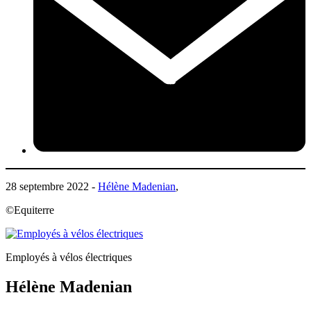
28 septembre 2022 -
Hélène Madenian
,
©Equiterre
Employés à vélos électriques
Hélène Madenian