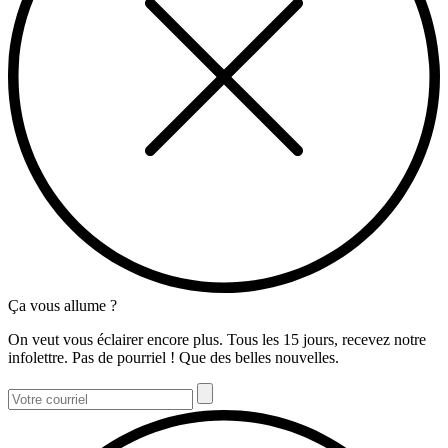
Ça vous allume ?
On veut vous éclairer encore plus. Tous les 15 jours, recevez notre
infolettre. Pas de pourriel ! Que des belles nouvelles.