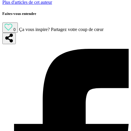
Plus d'articles de cet auteur
Faites-vous entendre
Ça vous inspire?
Partagez votre coup de cœur
0