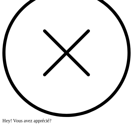
Hey! Vous avez apprécié?