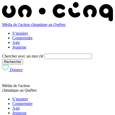
Média de l'action climatique au Québec
S’inspirer
Comprendre
Agir
Jeunesse
Chercher avec un mot clé
Rechercher
Donnez
Média de l'action
climatique au Québec
S’inspirer
Comprendre
Agir
Jeunesse