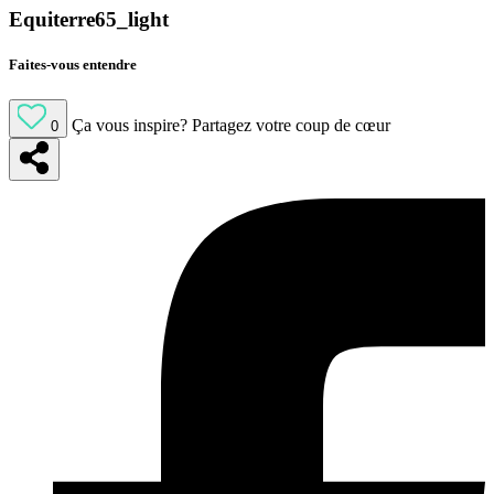
Equiterre65_light
Faites-vous entendre
Ça vous inspire?
Partagez votre coup de cœur
0