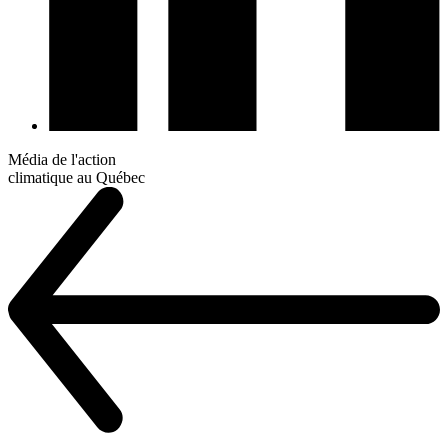
Média de l'action
climatique au Québec