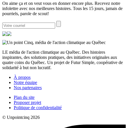
On aime ça et on veut vous en donner encore plus. Recevez notre
infolettre avec nos meilleures histoires. Tous les 15 jours, jamais de
pourriels, parole de scout!
LE média de l'action climatique au Québec. Des histoires
inspirantes, des solutions pratiques, des initiatives originales aux
quatre coins du Québec. Un projet de Futur Simple, coopérative de
solidarité à but non lucratif.
À propos
Notre équipe
Nos partenaires
Plan du site
Proposer projet
Politique de confidentialité
© Unpointcinq 2026