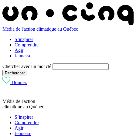
Média de l'action climatique au Québec
S’inspirer
Comprendre
Agir
Jeunesse
Chercher avec un mot clé
Rechercher
Donnez
Média de l'action
climatique au Québec
S’inspirer
Comprendre
Agir
Jeunesse