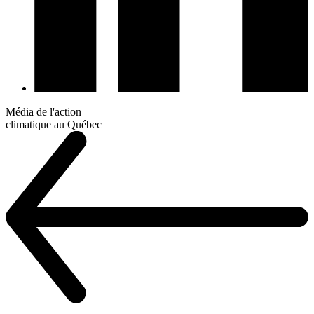
Média de l'action
climatique au Québec