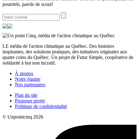
pourriels, parole de scout!
LE média de l'action climatique au Québec. Des histoires
inspirantes, des solutions pratiques, des initiatives originales aux
quatre coins du Québec. Un projet de Futur Simple, coopérative de
solidarité à but non lucratif.
À propos
Notre équipe
Nos partenaires
Plan du site
Proposer projet
Politique de confidentialité
© Unpointcinq 2026