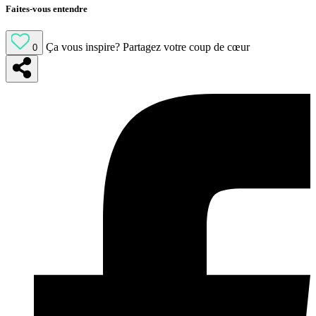
Faites-vous entendre
Ça vous inspire?
Partagez votre coup de cœur
0