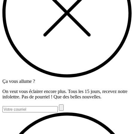
Ça vous allume ?
On veut vous éclairer encore plus. Tous les 15 jours, recevez notre
infolettre. Pas de pourriel ! Que des belles nouvelles.