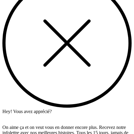
Hey! Vous avez apprécié?
On aime ça et on veut vous en donner encore plus. Recevez notre
infolettre avec nos meilleures histoires. Tous les 15 jours, jamais de