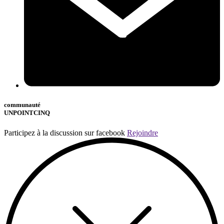
communauté
UNPOINTCINQ
Participez à la discussion sur facebook
Rejoindre