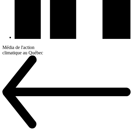
Média de l'action
climatique au Québec