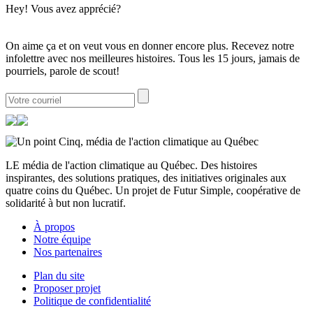
Hey! Vous avez apprécié?
On aime ça et on veut vous en donner encore plus. Recevez notre
infolettre avec nos meilleures histoires. Tous les 15 jours, jamais de
pourriels, parole de scout!
LE média de l'action climatique au Québec. Des histoires
inspirantes, des solutions pratiques, des initiatives originales aux
quatre coins du Québec. Un projet de Futur Simple, coopérative de
solidarité à but non lucratif.
À propos
Notre équipe
Nos partenaires
Plan du site
Proposer projet
Politique de confidentialité