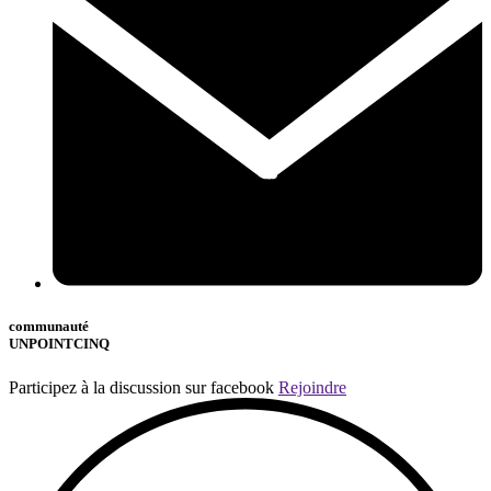
communauté
UNPOINTCINQ
Participez à la discussion sur facebook
Rejoindre