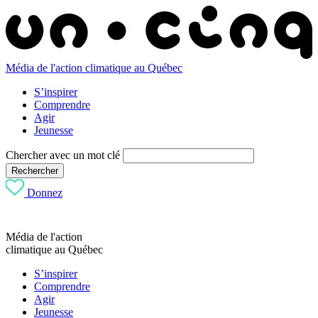
Média de l'action climatique au Québec
S’inspirer
Comprendre
Agir
Jeunesse
Chercher avec un mot clé
Rechercher
Donnez
Média de l'action
climatique au Québec
S’inspirer
Comprendre
Agir
Jeunesse