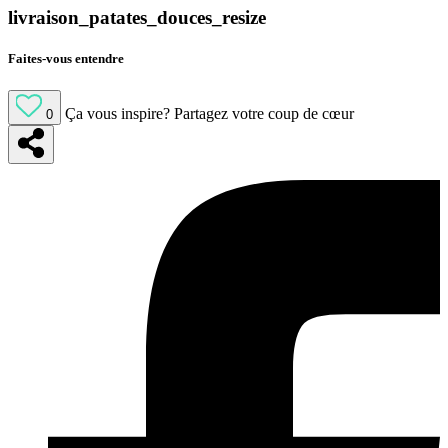
livraison_patates_douces_resize
Faites-vous entendre
Ça vous inspire?
Partagez votre coup de cœur
0