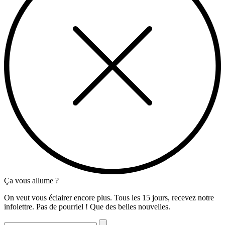
Ça vous allume ?
On veut vous éclairer encore plus. Tous les 15 jours, recevez notre
infolettre. Pas de pourriel ! Que des belles nouvelles.