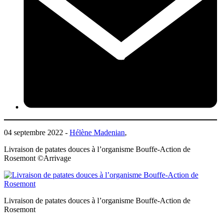
04 septembre 2022 -
Hélène Madenian
,
Livraison de patates douces à l’organisme Bouffe-Action de
Rosemont ©Arrivage
Livraison de patates douces à l’organisme Bouffe-Action de
Rosemont