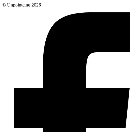
© Unpointcinq 2026