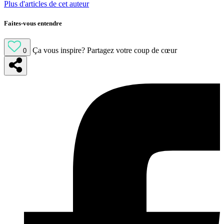
Plus d'articles de cet auteur
Faites-vous entendre
Ça vous inspire?
Partagez votre coup de cœur
0