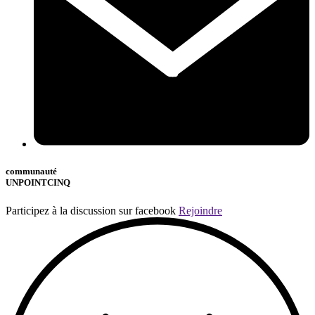
communauté
UNPOINTCINQ
Participez à la discussion sur facebook
Rejoindre