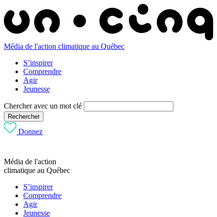
Média de l'action climatique au Québec
S’inspirer
Comprendre
Agir
Jeunesse
Chercher avec un mot clé
Rechercher
Donnez
Média de l'action
climatique au Québec
S’inspirer
Comprendre
Agir
Jeunesse