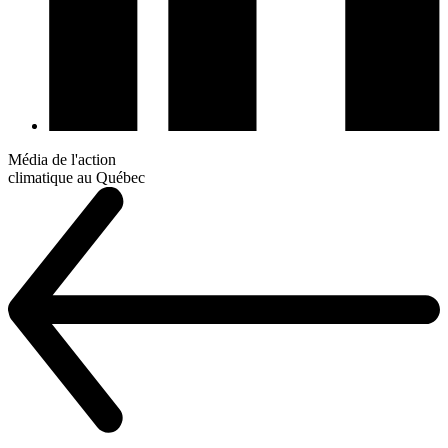
Média de l'action
climatique au Québec