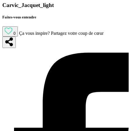
Carvic_Jacquet_light
Faites-vous entendre
Ça vous inspire?
Partagez votre coup de cœur
0