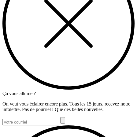
Ça vous allume ?
On veut vous éclairer encore plus. Tous les 15 jours, recevez notre
infolettre. Pas de pourriel ! Que des belles nouvelles.