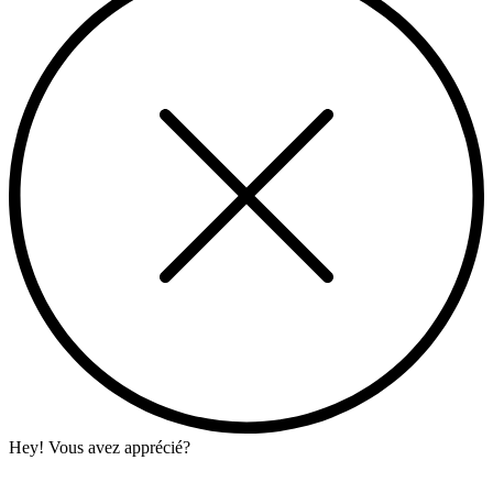
Hey! Vous avez apprécié?