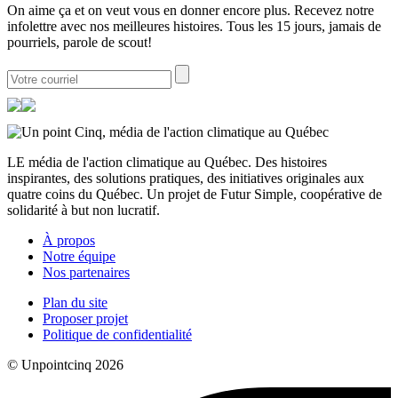
On aime ça et on veut vous en donner encore plus. Recevez notre
infolettre avec nos meilleures histoires. Tous les 15 jours, jamais de
pourriels, parole de scout!
LE média de l'action climatique au Québec. Des histoires
inspirantes, des solutions pratiques, des initiatives originales aux
quatre coins du Québec. Un projet de Futur Simple, coopérative de
solidarité à but non lucratif.
À propos
Notre équipe
Nos partenaires
Plan du site
Proposer projet
Politique de confidentialité
© Unpointcinq 2026