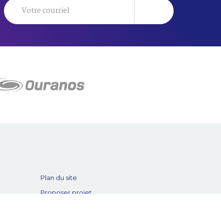
Plan du site
Proposer projet
Politique de confidentialité