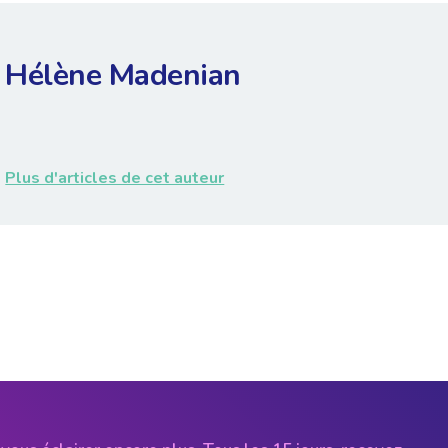
Hélène Madenian
Plus d'articles de cet auteur