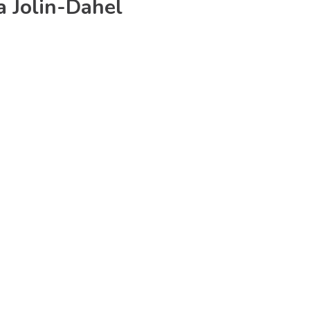
 Jolin-Dahel