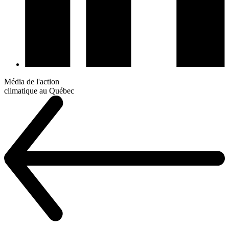
Média de l'action
climatique au Québec