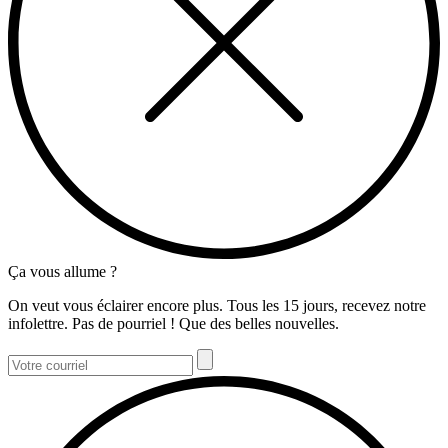
Ça vous allume ?
On veut vous éclairer encore plus. Tous les 15 jours, recevez notre
infolettre. Pas de pourriel ! Que des belles nouvelles.