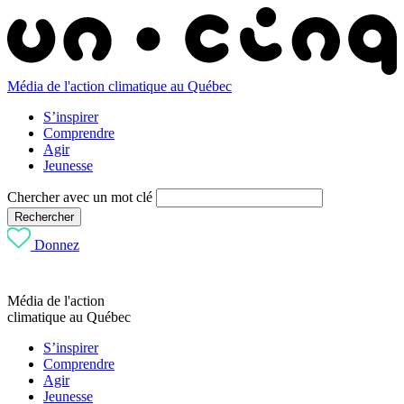
Média de l'action climatique au Québec
S’inspirer
Comprendre
Agir
Jeunesse
Chercher avec un mot clé
Rechercher
Donnez
Média de l'action
climatique au Québec
S’inspirer
Comprendre
Agir
Jeunesse