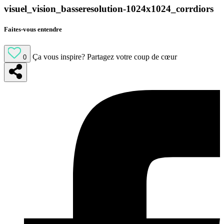
visuel_vision_basseresolution-1024x1024_corrdiors
Faites-vous entendre
Ça vous inspire?
Partagez votre coup de cœur
0