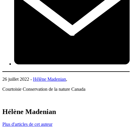
26 juillet 2022 -
Hélène Madenian
,
Courtoisie Conservation de la nature Canada
Hélène Madenian
Plus d'articles de cet auteur