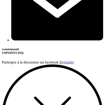
communauté
UNPOINTCINQ
Participez à la discussion sur facebook
Rejoindre