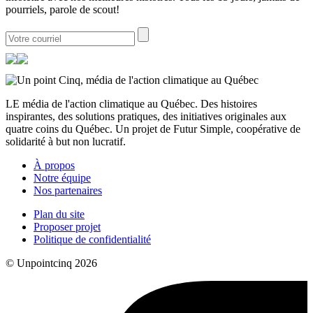
pourriels, parole de scout!
LE média de l'action climatique au Québec. Des histoires
inspirantes, des solutions pratiques, des initiatives originales aux
quatre coins du Québec. Un projet de Futur Simple, coopérative de
solidarité à but non lucratif.
À propos
Notre équipe
Nos partenaires
Plan du site
Proposer projet
Politique de confidentialité
© Unpointcinq 2026