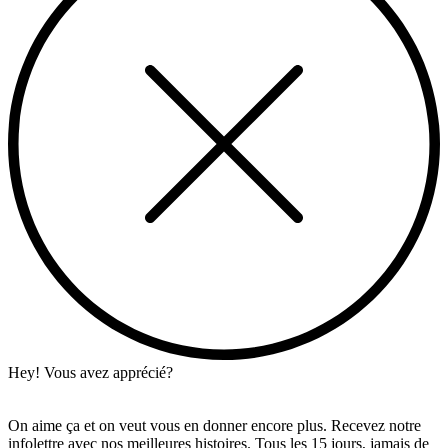
Hey! Vous avez apprécié?
On aime ça et on veut vous en donner encore plus. Recevez notre
infolettre avec nos meilleures histoires. Tous les 15 jours, jamais de