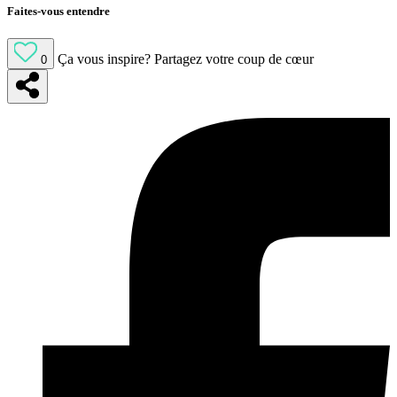
Faites-vous entendre
Ça vous inspire?
Partagez votre coup de cœur
0