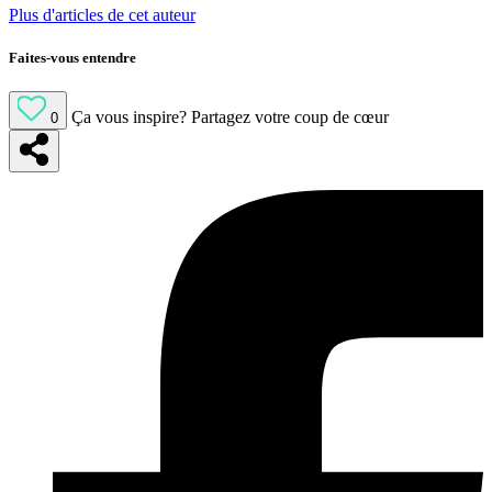
Plus d'articles de cet auteur
Faites-vous entendre
Ça vous inspire?
Partagez votre coup de cœur
0