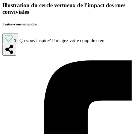
Illustration du cercle vertueux de l’impact des rues
conviviales
Faites-vous entendre
Ça vous inspire?
Partagez votre coup de cœur
0