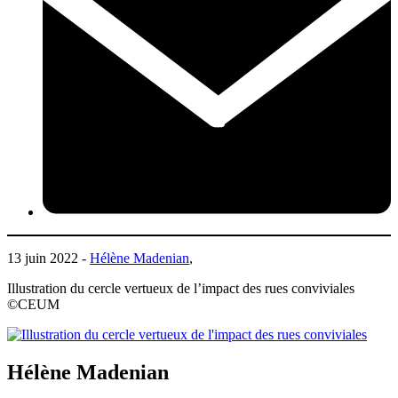
13 juin 2022 -
Hélène Madenian
,
Illustration du cercle vertueux de l’impact des rues conviviales
©CEUM
Hélène Madenian