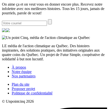
On aime ça et on veut vous en donner encore plus. Recevez notre
infolettre avec nos meilleures histoires. Tous les 15 jours, jamais de
pourriels, parole de scout!
LE média de l'action climatique au Québec. Des histoires
inspirantes, des solutions pratiques, des initiatives originales aux
quatre coins du Québec. Un projet de Futur Simple, coopérative de
solidarité à but non lucratif.
À propos
Notre équipe
Nos partenaires
Plan du site
Proposer projet
Politique de confidentialité
© Unpointcinq 2026