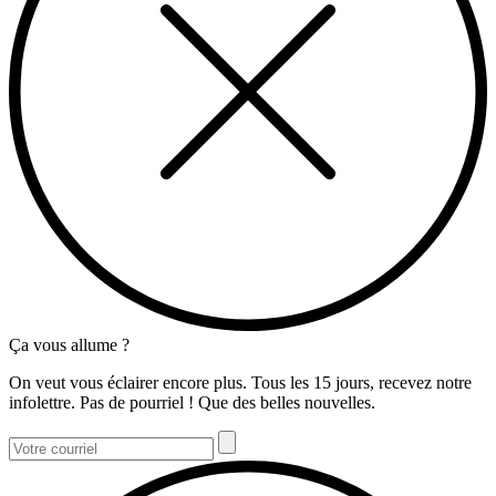
Ça vous allume ?
On veut vous éclairer encore plus. Tous les 15 jours, recevez notre
infolettre. Pas de pourriel ! Que des belles nouvelles.