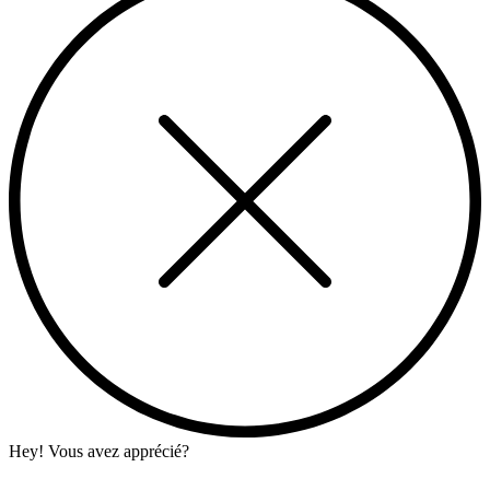
Hey! Vous avez apprécié?