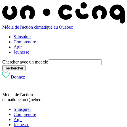
Média de l'action climatique au Québec
S’inspirer
Comprendre
Agir
Jeunesse
Chercher avec un mot clé
Rechercher
Donnez
Média de l'action
climatique au Québec
S’inspirer
Comprendre
Agir
Jeunesse