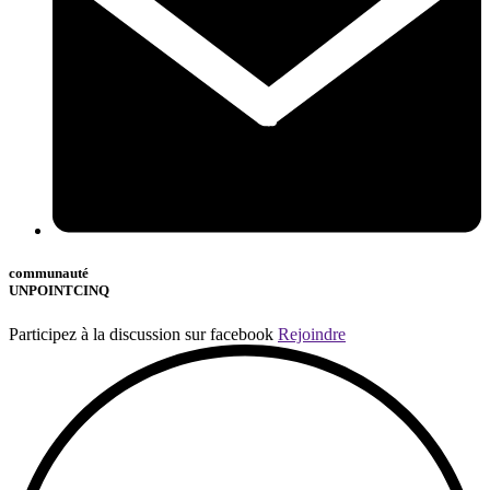
communauté
UNPOINTCINQ
Participez à la discussion sur facebook
Rejoindre