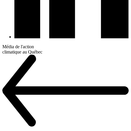
Média de l'action
climatique au Québec