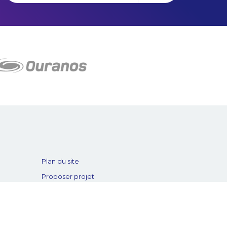
Plan du site
Proposer projet
Politique de confidentialité