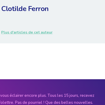
Clotilde Ferron
Plus d'articles de cet auteur
vous éclairer encore plus. Tous les 15 jours, recevez
folettre. Pas de pourriel ! Que des belles nouvelles.