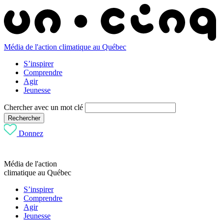
Média de l'action climatique au Québec
S’inspirer
Comprendre
Agir
Jeunesse
Chercher avec un mot clé
Rechercher
Donnez
Média de l'action
climatique au Québec
S’inspirer
Comprendre
Agir
Jeunesse