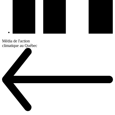
Média de l'action
climatique au Québec