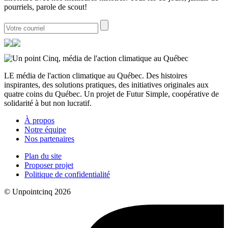
pourriels, parole de scout!
LE média de l'action climatique au Québec. Des histoires
inspirantes, des solutions pratiques, des initiatives originales aux
quatre coins du Québec. Un projet de Futur Simple, coopérative de
solidarité à but non lucratif.
À propos
Notre équipe
Nos partenaires
Plan du site
Proposer projet
Politique de confidentialité
© Unpointcinq 2026