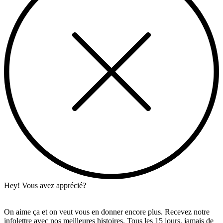
Hey! Vous avez apprécié?
On aime ça et on veut vous en donner encore plus. Recevez notre
infolettre avec nos meilleures histoires. Tous les 15 jours, jamais de