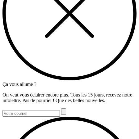
Ça vous allume ?
On veut vous éclairer encore plus. Tous les 15 jours, recevez notre
infolettre. Pas de pourriel ! Que des belles nouvelles.