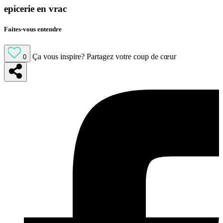
epicerie en vrac
Faites-vous entendre
Ça vous inspire?
Partagez votre coup de cœur
0