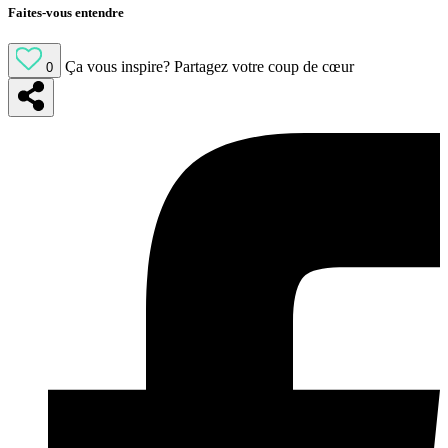
Faites-vous entendre
Ça vous inspire?
Partagez votre coup de cœur
0