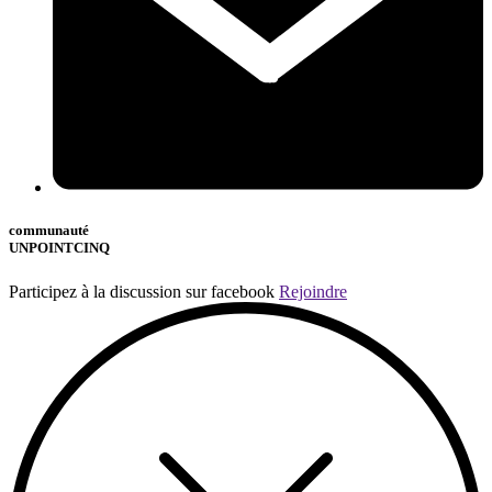
communauté
UNPOINTCINQ
Participez à la discussion sur facebook
Rejoindre