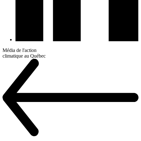
Média de l'action
climatique au Québec