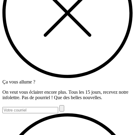
Ça vous allume ?
On veut vous éclairer encore plus. Tous les 15 jours, recevez notre
infolettre. Pas de pourriel ! Que des belles nouvelles.