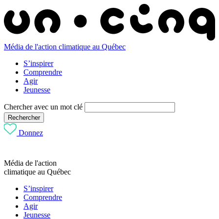
Média de l'action climatique au Québec
S’inspirer
Comprendre
Agir
Jeunesse
Chercher avec un mot clé
Rechercher
Donnez
Média de l'action
climatique au Québec
S’inspirer
Comprendre
Agir
Jeunesse