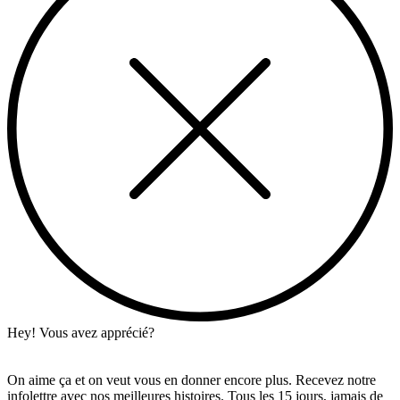
Hey! Vous avez apprécié?
On aime ça et on veut vous en donner encore plus. Recevez notre
infolettre avec nos meilleures histoires. Tous les 15 jours, jamais de