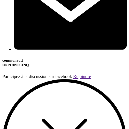
communauté
UNPOINTCINQ
Participez à la discussion sur facebook
Rejoindre