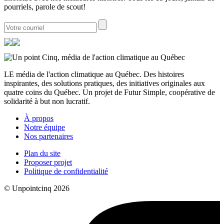
pourriels, parole de scout!
LE média de l'action climatique au Québec. Des histoires
inspirantes, des solutions pratiques, des initiatives originales aux
quatre coins du Québec. Un projet de Futur Simple, coopérative de
solidarité à but non lucratif.
À propos
Notre équipe
Nos partenaires
Plan du site
Proposer projet
Politique de confidentialité
© Unpointcinq 2026