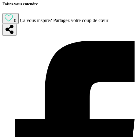
Faites-vous entendre
Ça vous inspire?
Partagez votre coup de cœur
0