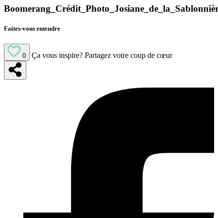
Boomerang_Crédit_Photo_Josiane_de_la_Sablonniè
Faites-vous entendre
Ça vous inspire?
Partagez votre coup de cœur
0