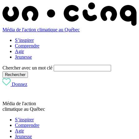
Média de l'action climatique au Québec
S’inspirer
Comprendre
Agir
Jeunesse
Chercher avec un mot clé
Rechercher
Donnez
Média de l'action
climatique au Québec
S’inspirer
Comprendre
Agir
Jeunesse