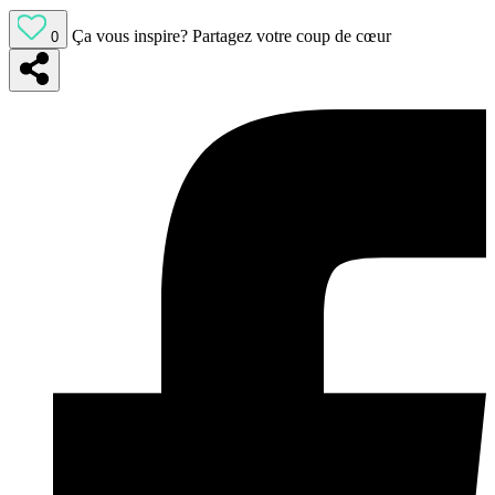
Ça vous inspire?
Partagez votre coup de cœur
0