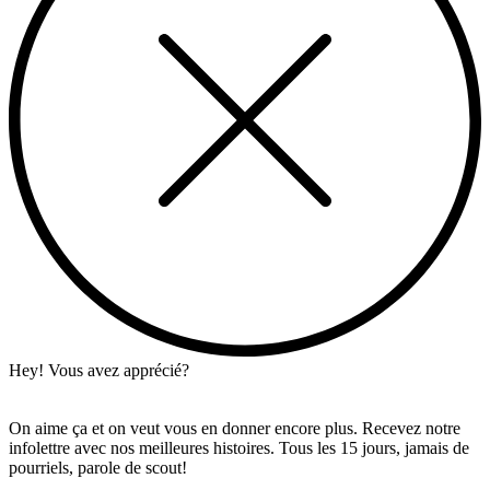
Hey! Vous avez apprécié?
On aime ça et on veut vous en donner encore plus. Recevez notre
infolettre avec nos meilleures histoires. Tous les 15 jours, jamais de
pourriels, parole de scout!