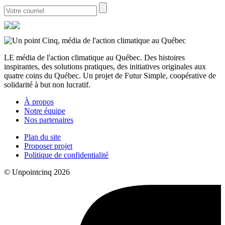
LE média de l'action climatique au Québec. Des histoires
inspirantes, des solutions pratiques, des initiatives originales aux
quatre coins du Québec. Un projet de Futur Simple, coopérative de
solidarité à but non lucratif.
À propos
Notre équipe
Nos partenaires
Plan du site
Proposer projet
Politique de confidentialité
© Unpointcinq 2026