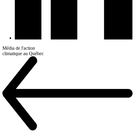
Média de l'action
climatique au Québec