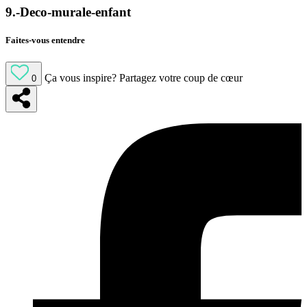
9.-Deco-murale-enfant
Faites-vous entendre
Ça vous inspire?
Partagez votre coup de cœur
0