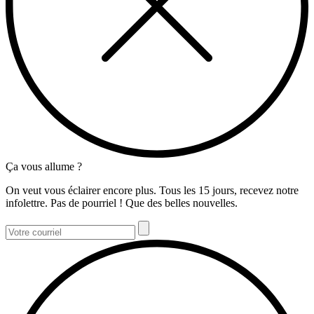
Ça vous allume ?
On veut vous éclairer encore plus. Tous les 15 jours, recevez notre
infolettre. Pas de pourriel ! Que des belles nouvelles.