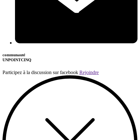
communauté
UNPOINTCINQ
Participez à la discussion sur facebook
Rejoindre