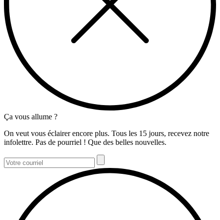
Ça vous allume ?
On veut vous éclairer encore plus. Tous les 15 jours, recevez notre
infolettre. Pas de pourriel ! Que des belles nouvelles.