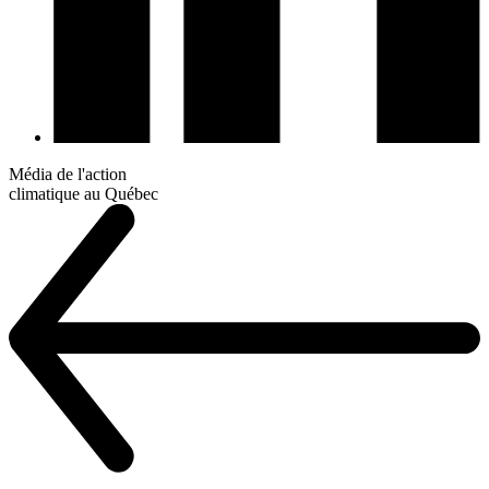
Média de l'action
climatique au Québec