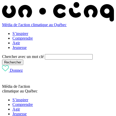
Média de l'action climatique au Québec
S’inspirer
Comprendre
Agir
Jeunesse
Chercher avec un mot clé
Rechercher
Donnez
Média de l'action
climatique au Québec
S’inspirer
Comprendre
Agir
Jeunesse