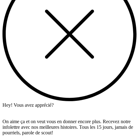
Hey! Vous avez apprécié?
On aime ça et on veut vous en donner encore plus. Recevez notre
infolettre avec nos meilleures histoires. Tous les 15 jours, jamais de
pourriels, parole de scout!