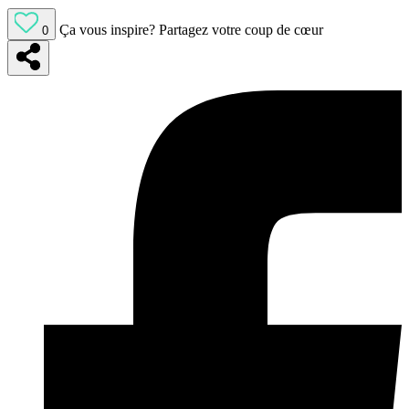
Ça vous inspire?
Partagez votre coup de cœur
0