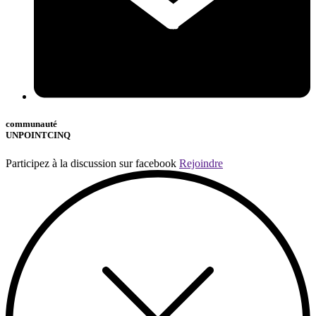
communauté
UNPOINTCINQ
Participez à la discussion sur facebook
Rejoindre