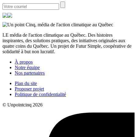
LE média de l'action climatique au Québec. Des histoires
inspirantes, des solutions pratiques, des initiatives originales aux
quatre coins du Québec. Un projet de Futur Simple, coopérative de
solidarité à but non lucratif.
À propos
Notre équipe
Nos partenaires
Plan du site
Proposer projet
Politique de confidentialité
© Unpointcinq 2026