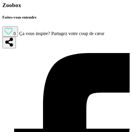
Zoobox
Faites-vous entendre
Ça vous inspire?
Partagez votre coup de cœur
0