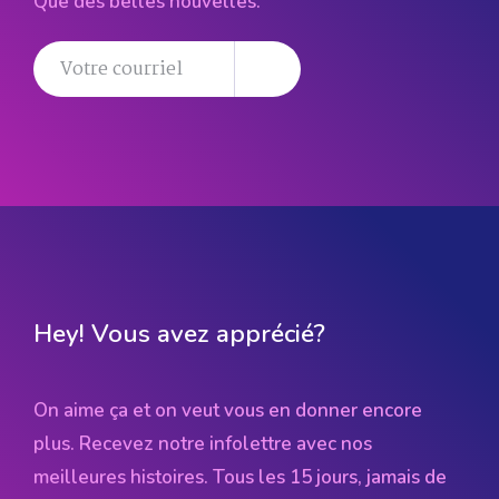
Que des belles nouvelles.
Hey! Vous avez apprécié?
On aime ça et on veut vous en donner encore
plus. Recevez notre infolettre avec nos
meilleures histoires. Tous les 15 jours, jamais de