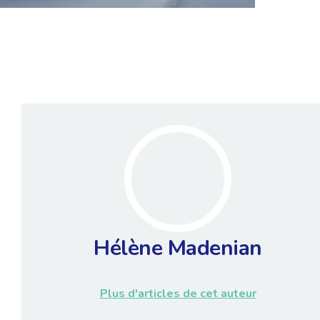
Hélène Madenian
Plus d'articles de cet auteur