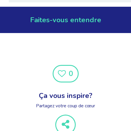
Faites-vous entendre
0
Ça vous inspire?
Partagez votre coup de cœur