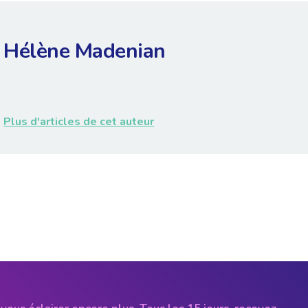
Hélène Madenian
Plus d'articles de cet auteur