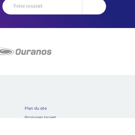
Plan du site
Proposer projet
Politique de confidentialité