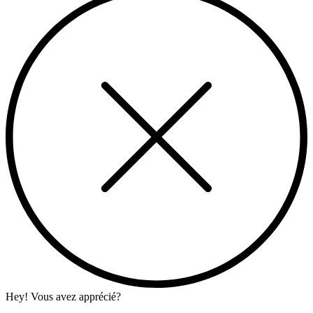
Hey! Vous avez apprécié?