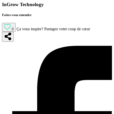
InGrow Technology
Faites-vous entendre
Ça vous inspire?
Partagez votre coup de cœur
0