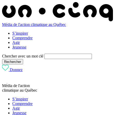
Média de l'action climatique au Québec
S’inspirer
Comprendre
Agir
Jeunesse
Chercher avec un mot clé
Rechercher
Donnez
Média de l'action
climatique au Québec
S’inspirer
Comprendre
Agir
Jeunesse