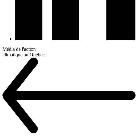
Média de l'action
climatique au Québec