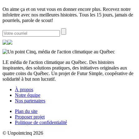
On aime ça et on veut vous en donner encore plus. Recevez notre
infolettre avec nos meilleures histoires. Tous les 15 jours, jamais de
pourriels, parole de scout!
LE média de l'action climatique au Québec. Des histoires
inspirantes, des solutions pratiques, des initiatives originales aux
quatre coins du Québec. Un projet de Futur Simple, coopérative de
solidarité à but non lucratif.
À propos
Notre équipe
Nos partenaires
Plan du site
Proposer projet
Politique de confidentialité
© Unpointcinq 2026