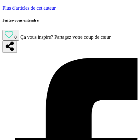
Plus d'articles de cet auteur
Faites-vous entendre
Ça vous inspire?
Partagez votre coup de cœur
0