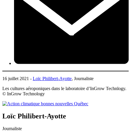
16 juillet 2021 -
Loïc Philibert-Ayotte
, Journaliste
Les cultures aéroponiques dans le laboratoire d’InGrow Technlogy.
© InGrow Technology
Loïc Philibert-Ayotte
Journaliste