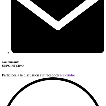
communauté
UNPOINTCINQ
Participez à la discussion sur facebook
Rejoindre