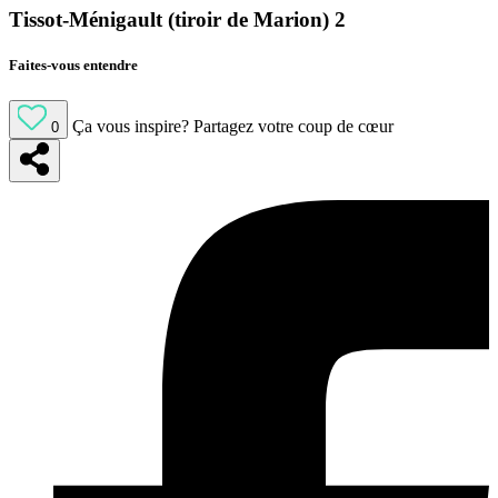
Tissot-Ménigault (tiroir de Marion) 2
Faites-vous entendre
Ça vous inspire?
Partagez votre coup de cœur
0