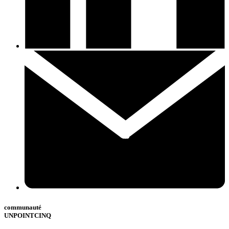
communauté
UNPOINTCINQ