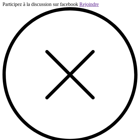
Participez à la discussion sur facebook
Rejoindre