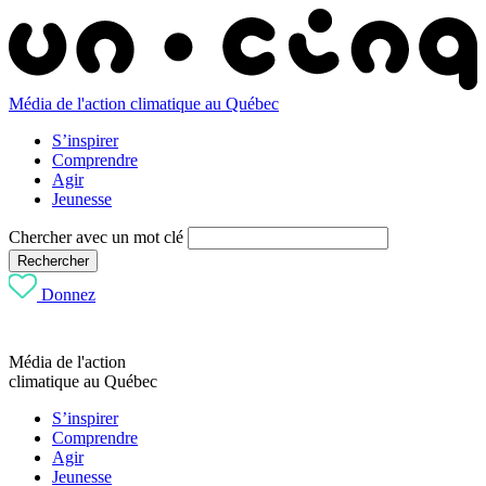
Média de l'action climatique au Québec
S’inspirer
Comprendre
Agir
Jeunesse
Chercher avec un mot clé
Rechercher
Donnez
Média de l'action
climatique au Québec
S’inspirer
Comprendre
Agir
Jeunesse