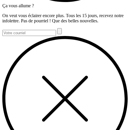
Ça vous allume ?
On veut vous éclairer encore plus. Tous les 15 jours, recevez notre
infolettre. Pas de pourriel ! Que des belles nouvelles.