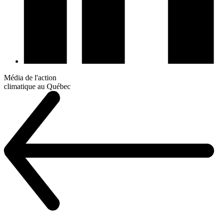
Média de l'action
climatique au Québec