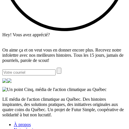
Hey! Vous avez apprécié?
On aime ça et on veut vous en donner encore plus. Recevez notre
infolettre avec nos meilleures histoires. Tous les 15 jours, jamais de
pourriels, parole de scout!
LE média de l'action climatique au Québec. Des histoires
inspirantes, des solutions pratiques, des initiatives originales aux
quatre coins du Québec. Un projet de Futur Simple, coopérative de
solidarité à but non lucratif.
À propos