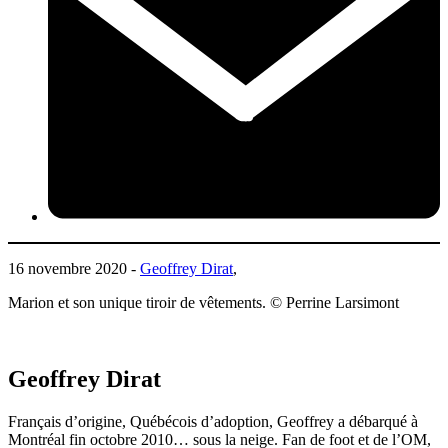
16 novembre 2020 -
Geoffrey Dirat
,
Marion et son unique tiroir de vêtements. © Perrine Larsimont
Geoffrey Dirat
Français d’origine, Québécois d’adoption, Geoffrey a débarqué à
Montréal fin octobre 2010… sous la neige. Fan de foot et de l’OM,