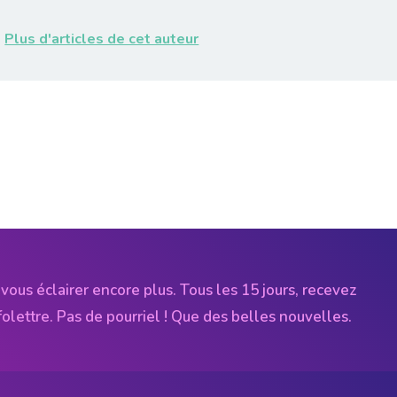
Plus d'articles de cet auteur
vous éclairer encore plus. Tous les 15 jours, recevez
folettre. Pas de pourriel ! Que des belles nouvelles.