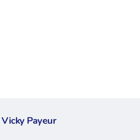
Vicky Payeur