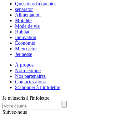
Questions fréquentes
separator
Alimentation
Mobilité
Mode de vie
Habitat
Innovation
Économie
Mieux-être
Jeunesse
À propos
Notre équipe
Nos partenaires
Contactez-nous
S’abonner à l’infolettre
Je m'inscris à l'infolettre
Suivez-nous