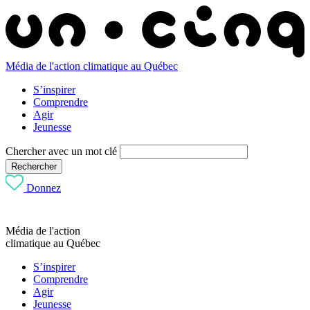
Média de l'action climatique au Québec
S’inspirer
Comprendre
Agir
Jeunesse
Chercher avec un mot clé
Rechercher
Donnez
Média de l'action
climatique au Québec
S’inspirer
Comprendre
Agir
Jeunesse