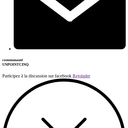
communauté
UNPOINTCINQ
Participez à la discussion sur facebook
Rejoindre