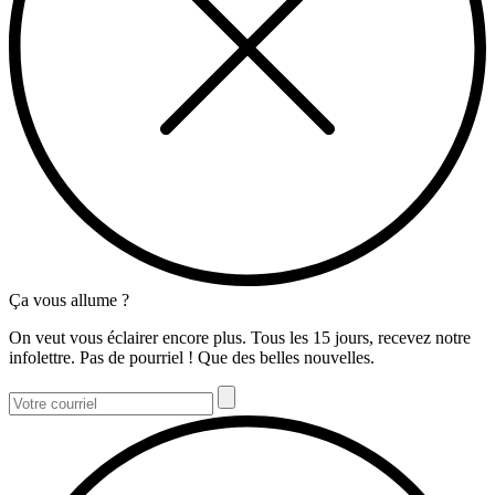
Ça vous allume ?
On veut vous éclairer encore plus. Tous les 15 jours, recevez notre
infolettre. Pas de pourriel ! Que des belles nouvelles.