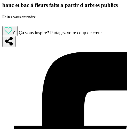
banc et bac à fleurs faits a partir d arbres publics
Faites-vous entendre
Ça vous inspire?
Partagez votre coup de cœur
0