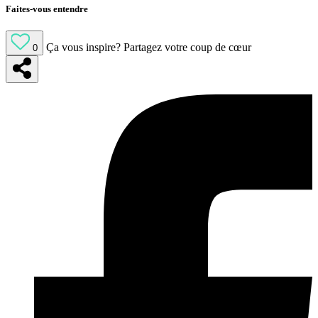
Faites-vous entendre
Ça vous inspire?
Partagez votre coup de cœur
0