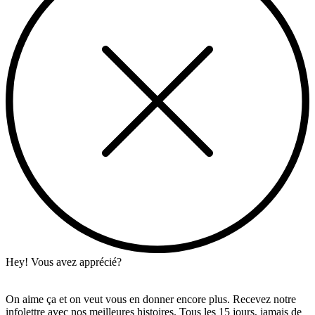
Hey! Vous avez apprécié?
On aime ça et on veut vous en donner encore plus. Recevez notre
infolettre avec nos meilleures histoires. Tous les 15 jours, jamais de