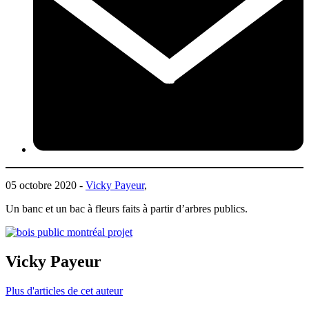
05 octobre 2020 -
Vicky Payeur
,
Un banc et un bac à fleurs faits à partir d’arbres publics.
Vicky Payeur
Plus d'articles de cet auteur