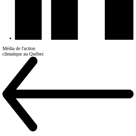
Média de l'action
climatique au Québec