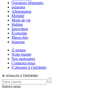
Questions fréquentes
separator
Alimentation
Mobilité
Mode de vie
Habitat
Innovation
Économie
Mieux-être
Jeunesse
À propos
Notre équipe
Nos partenaires
Contactez-nous
S’abonner à l’infolettre
Je m'inscris à l'infolettre
Suivez-nous