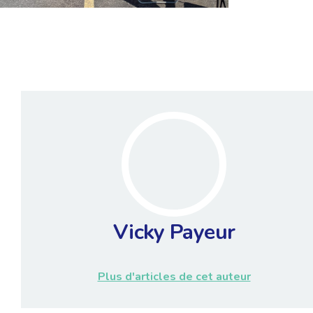
Vicky Payeur
Plus d'articles de cet auteur