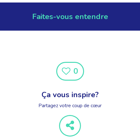
Faites-vous entendre
0
Ça vous inspire?
Partagez votre coup de cœur