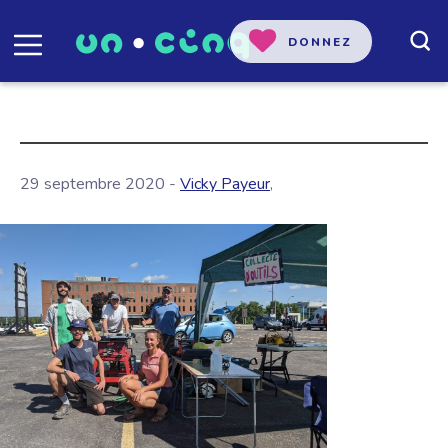
DONNEZ
29 septembre 2020 -
Vicky Payeur
,