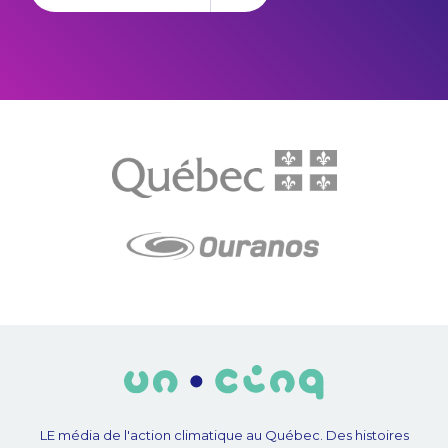
LE média de l'action climatique au Québec. Des histoires