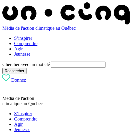
Média de l'action climatique au Québec
S’inspirer
Comprendre
Agir
Jeunesse
Chercher avec un mot clé
Rechercher
Donnez
Média de l'action
climatique au Québec
S’inspirer
Comprendre
Agir
Jeunesse