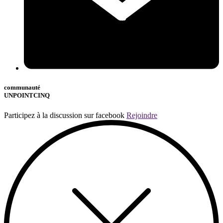
communauté
UNPOINTCINQ
Participez à la discussion sur facebook
Rejoindre