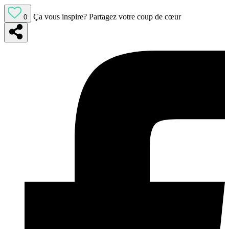
Ça vous inspire?
Partagez votre coup de cœur
0