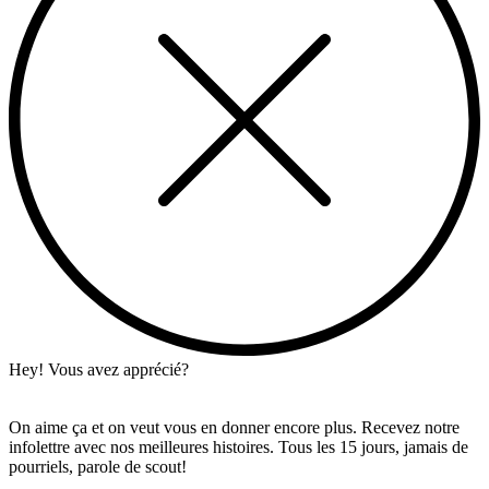
Hey! Vous avez apprécié?
On aime ça et on veut vous en donner encore plus. Recevez notre
infolettre avec nos meilleures histoires. Tous les 15 jours, jamais de
pourriels, parole de scout!