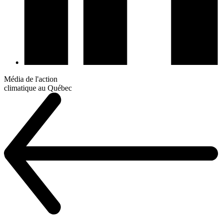
Média de l'action
climatique au Québec