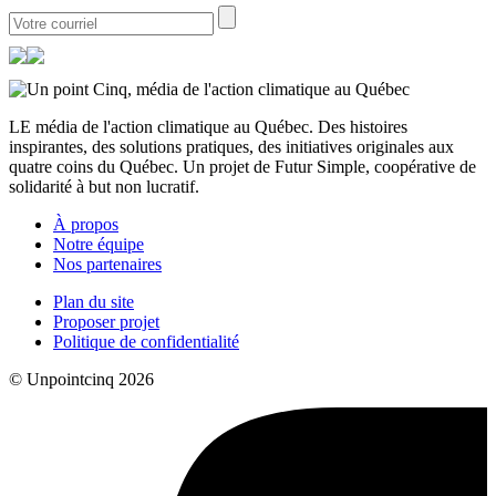
LE média de l'action climatique au Québec. Des histoires
inspirantes, des solutions pratiques, des initiatives originales aux
quatre coins du Québec. Un projet de Futur Simple, coopérative de
solidarité à but non lucratif.
À propos
Notre équipe
Nos partenaires
Plan du site
Proposer projet
Politique de confidentialité
© Unpointcinq 2026