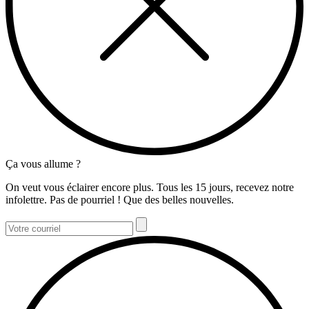
Ça vous allume ?
On veut vous éclairer encore plus. Tous les 15 jours, recevez notre
infolettre. Pas de pourriel ! Que des belles nouvelles.