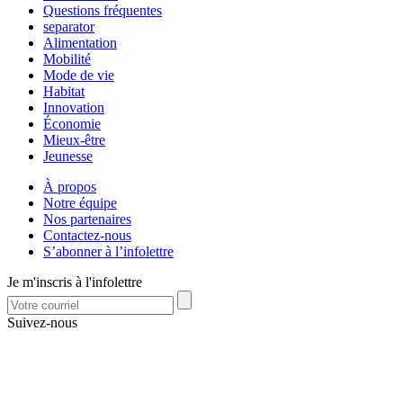
Questions fréquentes
separator
Alimentation
Mobilité
Mode de vie
Habitat
Innovation
Économie
Mieux-être
Jeunesse
À propos
Notre équipe
Nos partenaires
Contactez-nous
S’abonner à l’infolettre
Je m'inscris à l'infolettre
Suivez-nous