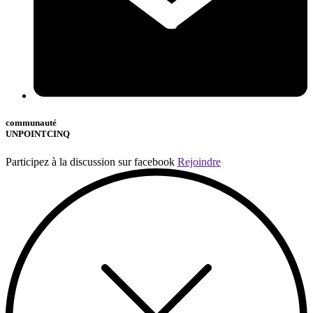
communauté
UNPOINTCINQ
Participez à la discussion sur facebook
Rejoindre