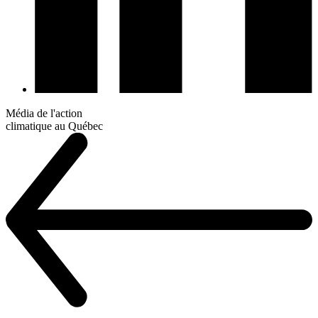
Média de l'action
climatique au Québec