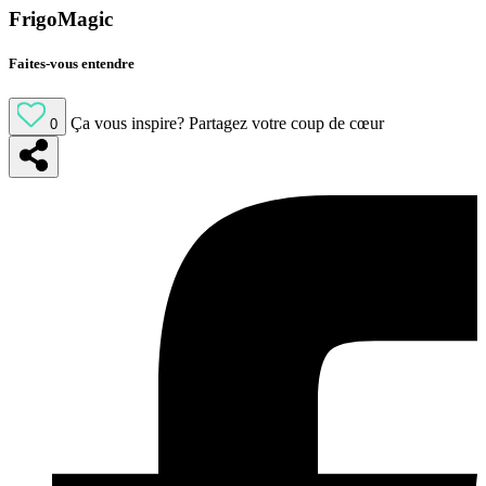
FrigoMagic
Faites-vous entendre
Ça vous inspire?
Partagez votre coup de cœur
0