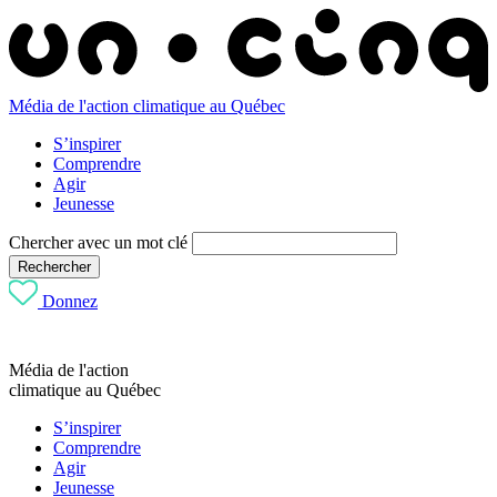
Média de l'action climatique au Québec
S’inspirer
Comprendre
Agir
Jeunesse
Chercher avec un mot clé
Rechercher
Donnez
Média de l'action
climatique au Québec
S’inspirer
Comprendre
Agir
Jeunesse