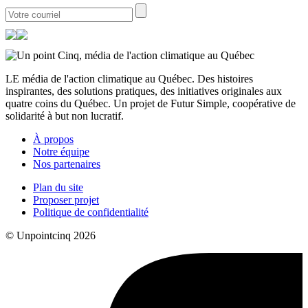
LE média de l'action climatique au Québec. Des histoires
inspirantes, des solutions pratiques, des initiatives originales aux
quatre coins du Québec. Un projet de Futur Simple, coopérative de
solidarité à but non lucratif.
À propos
Notre équipe
Nos partenaires
Plan du site
Proposer projet
Politique de confidentialité
© Unpointcinq 2026