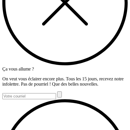
Ça vous allume ?
On veut vous éclairer encore plus. Tous les 15 jours, recevez notre
infolettre. Pas de pourriel ! Que des belles nouvelles.