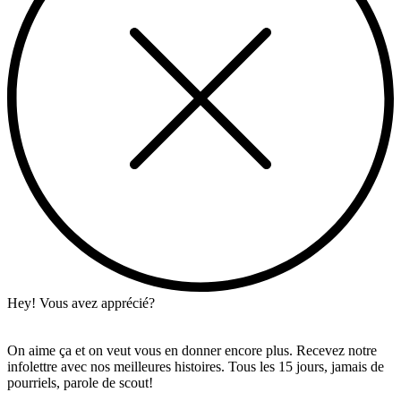
Hey! Vous avez apprécié?
On aime ça et on veut vous en donner encore plus. Recevez notre
infolettre avec nos meilleures histoires. Tous les 15 jours, jamais de
pourriels, parole de scout!