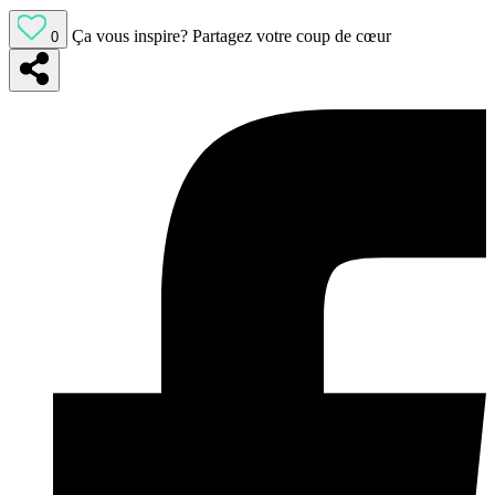
Ça vous inspire?
Partagez votre coup de cœur
0