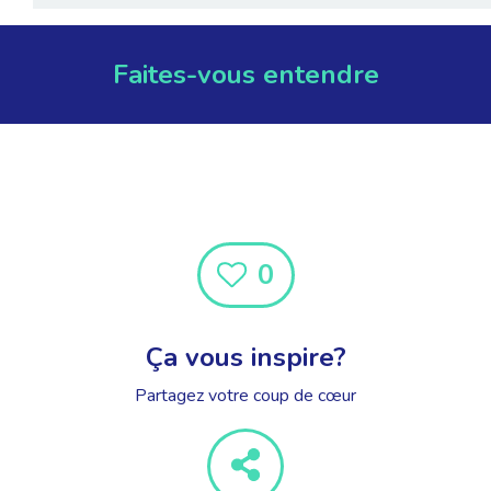
Faites-vous entendre
0
Ça vous inspire?
Partagez votre coup de cœur