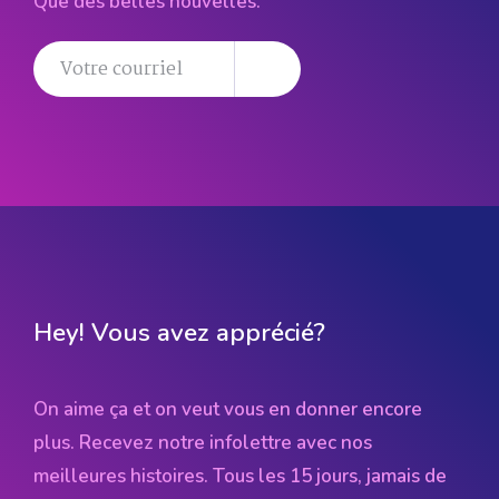
Que des belles nouvelles.
Hey! Vous avez apprécié?
On aime ça et on veut vous en donner encore
plus. Recevez notre infolettre avec nos
meilleures histoires. Tous les 15 jours, jamais de