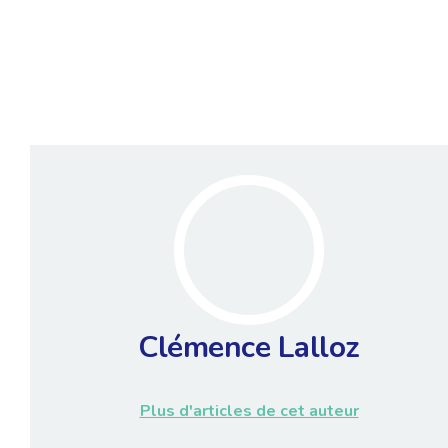
Clémence Lalloz
Plus d'articles de cet auteur