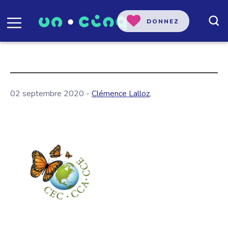
DONNEZ
02 septembre 2020 -
Clémence Lalloz
,