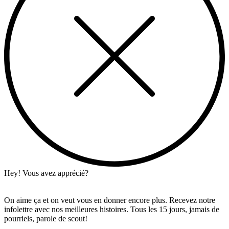
Hey! Vous avez apprécié?
On aime ça et on veut vous en donner encore plus. Recevez notre
infolettre avec nos meilleures histoires. Tous les 15 jours, jamais de
pourriels, parole de scout!