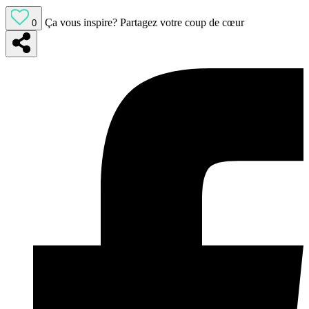
Ça vous inspire?
Partagez votre coup de cœur
0