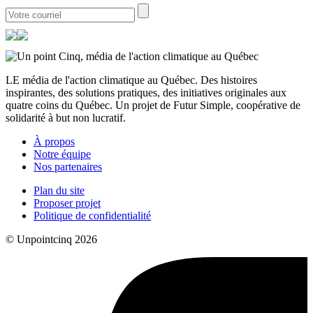
LE média de l'action climatique au Québec. Des histoires
inspirantes, des solutions pratiques, des initiatives originales aux
quatre coins du Québec. Un projet de Futur Simple, coopérative de
solidarité à but non lucratif.
À propos
Notre équipe
Nos partenaires
Plan du site
Proposer projet
Politique de confidentialité
© Unpointcinq 2026