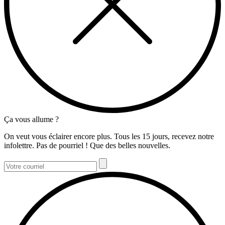
Ça vous allume ?
On veut vous éclairer encore plus. Tous les 15 jours, recevez notre
infolettre. Pas de pourriel ! Que des belles nouvelles.