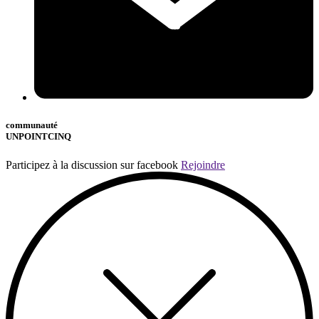
communauté
UNPOINTCINQ
Participez à la discussion sur facebook
Rejoindre