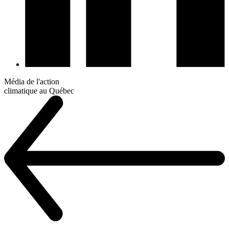
Média de l'action
climatique au Québec