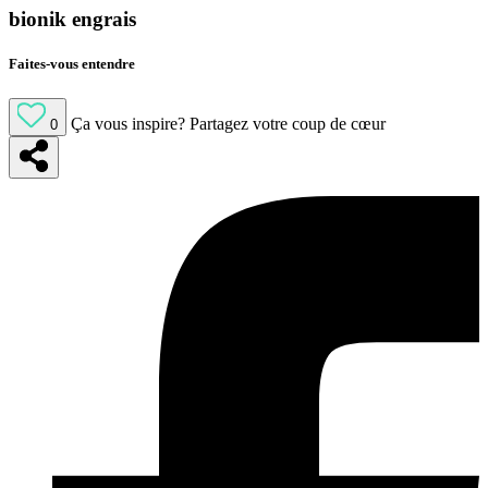
bionik engrais
Faites-vous entendre
Ça vous inspire?
Partagez votre coup de cœur
0