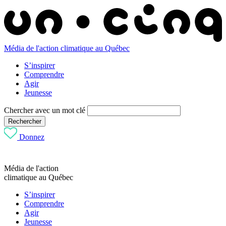
Média de l'action climatique au Québec
S’inspirer
Comprendre
Agir
Jeunesse
Chercher avec un mot clé
Rechercher
Donnez
Média de l'action
climatique au Québec
S’inspirer
Comprendre
Agir
Jeunesse