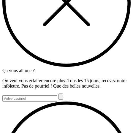
Ça vous allume ?
On veut vous éclairer encore plus. Tous les 15 jours, recevez notre
infolettre. Pas de pourriel ! Que des belles nouvelles.