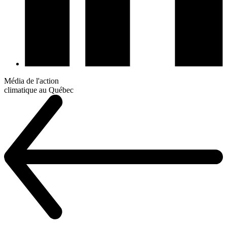
Média de l'action
climatique au Québec