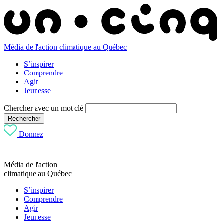
Média de l'action climatique au Québec
S’inspirer
Comprendre
Agir
Jeunesse
Chercher avec un mot clé
Rechercher
Donnez
Média de l'action
climatique au Québec
S’inspirer
Comprendre
Agir
Jeunesse