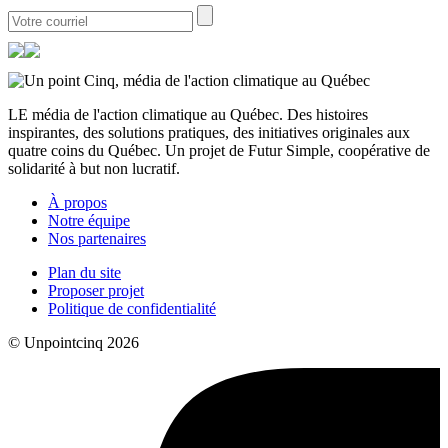
LE média de l'action climatique au Québec. Des histoires
inspirantes, des solutions pratiques, des initiatives originales aux
quatre coins du Québec. Un projet de Futur Simple, coopérative de
solidarité à but non lucratif.
À propos
Notre équipe
Nos partenaires
Plan du site
Proposer projet
Politique de confidentialité
© Unpointcinq 2026