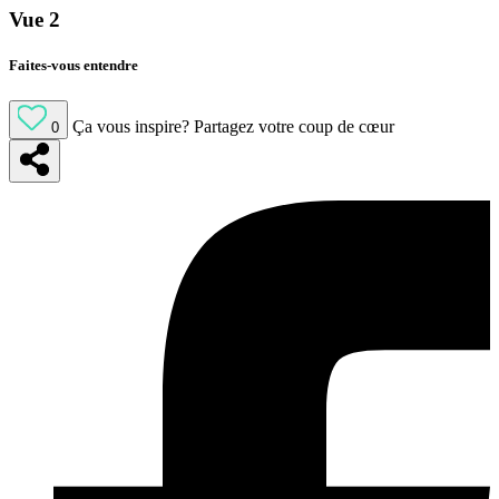
Vue 2
Faites-vous entendre
Ça vous inspire?
Partagez votre coup de cœur
0