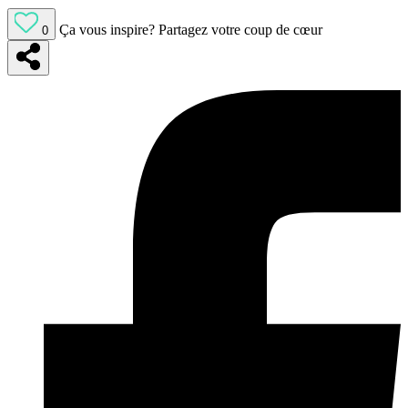
Ça vous inspire?
Partagez votre coup de cœur
0