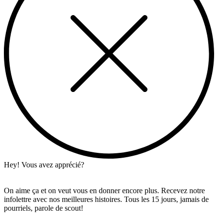
Hey! Vous avez apprécié?
On aime ça et on veut vous en donner encore plus. Recevez notre
infolettre avec nos meilleures histoires. Tous les 15 jours, jamais de
pourriels, parole de scout!