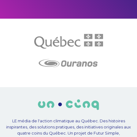
LE média de l'action climatique au Québec. Des histoires
inspirantes, des solutions pratiques, des initiatives originales aux
quatre coins du Québec. Un projet de Futur Simple,