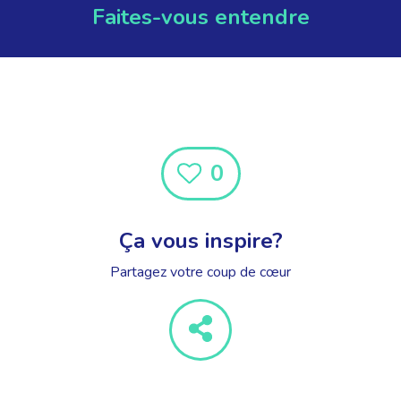
Faites-vous entendre
0
Ça vous inspire?
Partagez votre coup de cœur