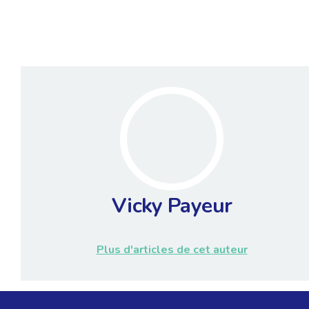
Vicky Payeur
Plus d'articles de cet auteur