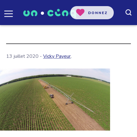
DONNEZ
13 juillet 2020 -
Vicky Payeur
,