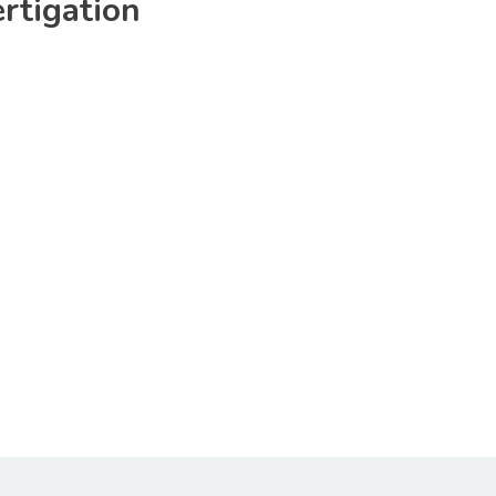
rtigation