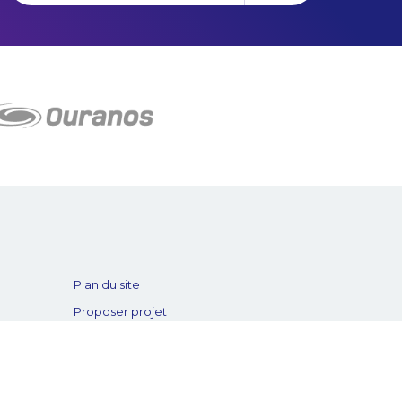
Plan du site
Proposer projet
Politique de confidentialité