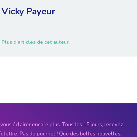
Vicky Payeur
Plus d'articles de cet auteur
vous éclairer encore plus. Tous les 15 jours, recevez
folettre. Pas de pourriel ! Que des belles nouvelles.