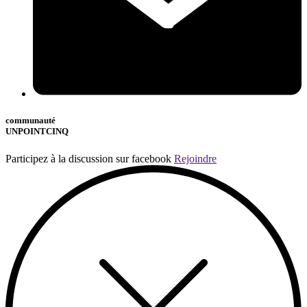
communauté
UNPOINTCINQ
Participez à la discussion sur facebook
Rejoindre