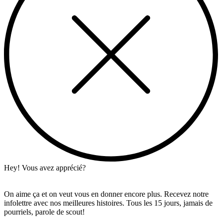
Hey! Vous avez apprécié?
On aime ça et on veut vous en donner encore plus. Recevez notre
infolettre avec nos meilleures histoires. Tous les 15 jours, jamais de
pourriels, parole de scout!