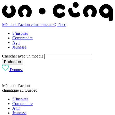
Média de l'action climatique au Québec
S’inspirer
Comprendre
Agir
Jeunesse
Chercher avec un mot clé
Rechercher
Donnez
Média de l'action
climatique au Québec
S’inspirer
Comprendre
Agir
Jeunesse