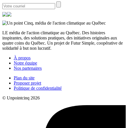
LE média de l'action climatique au Québec. Des histoires
inspirantes, des solutions pratiques, des initiatives originales aux
quatre coins du Québec. Un projet de Futur Simple, coopérative de
solidarité à but non lucratif.
À propos
Notre équipe
Nos partenaires
Plan du site
Proposer projet
Politique de confidentialité
© Unpointcinq 2026