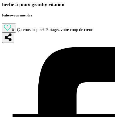
herbe a poux granby citation
Faites-vous entendre
Ça vous inspire?
Partagez votre coup de cœur
0