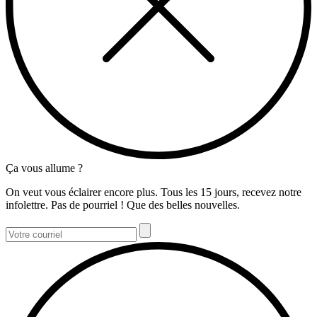
Ça vous allume ?
On veut vous éclairer encore plus. Tous les 15 jours, recevez notre
infolettre. Pas de pourriel ! Que des belles nouvelles.