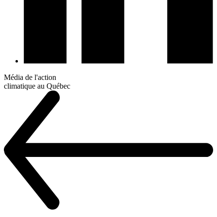
Média de l'action
climatique au Québec