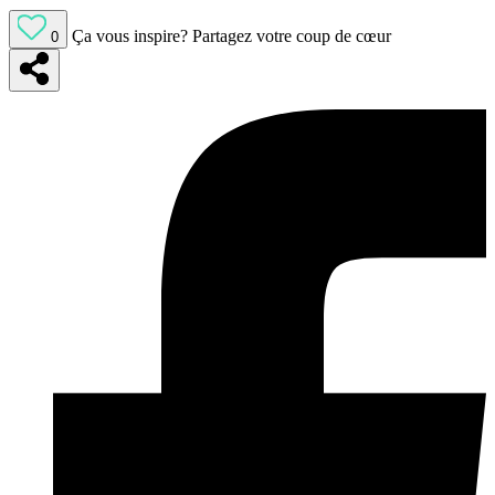
Ça vous inspire?
Partagez votre coup de cœur
0