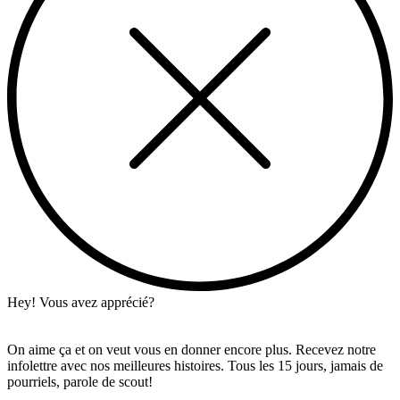
Hey! Vous avez apprécié?
On aime ça et on veut vous en donner encore plus. Recevez notre
infolettre avec nos meilleures histoires. Tous les 15 jours, jamais de
pourriels, parole de scout!