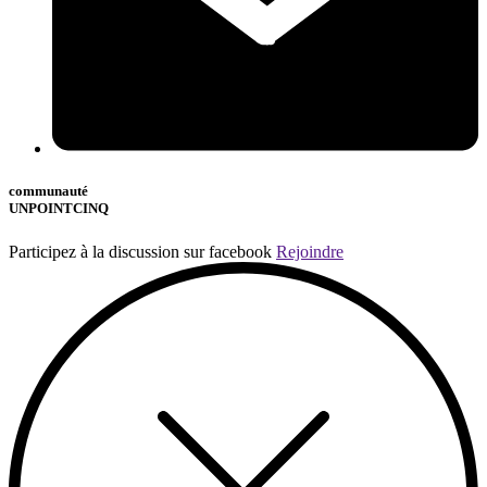
communauté
UNPOINTCINQ
Participez à la discussion sur facebook
Rejoindre