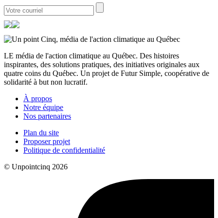
LE média de l'action climatique au Québec. Des histoires
inspirantes, des solutions pratiques, des initiatives originales aux
quatre coins du Québec. Un projet de Futur Simple, coopérative de
solidarité à but non lucratif.
À propos
Notre équipe
Nos partenaires
Plan du site
Proposer projet
Politique de confidentialité
© Unpointcinq 2026