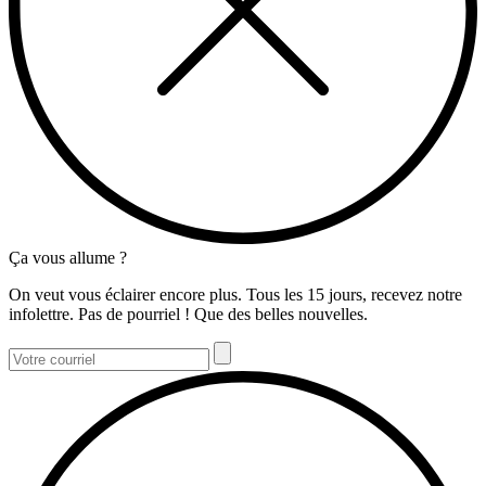
Ça vous allume ?
On veut vous éclairer encore plus. Tous les 15 jours, recevez notre
infolettre. Pas de pourriel ! Que des belles nouvelles.