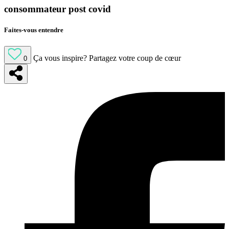
consommateur post covid
Faites-vous entendre
Ça vous inspire?
Partagez votre coup de cœur
0