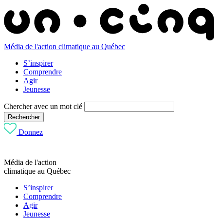
Média de l'action climatique au Québec
S’inspirer
Comprendre
Agir
Jeunesse
Chercher avec un mot clé
Rechercher
Donnez
Média de l'action
climatique au Québec
S’inspirer
Comprendre
Agir
Jeunesse