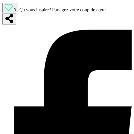
Ça vous inspire?
Partagez votre coup de cœur
0