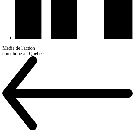
Média de l'action
climatique au Québec