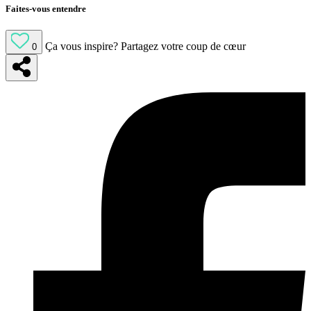
Faites-vous entendre
Ça vous inspire?
Partagez votre coup de cœur
0