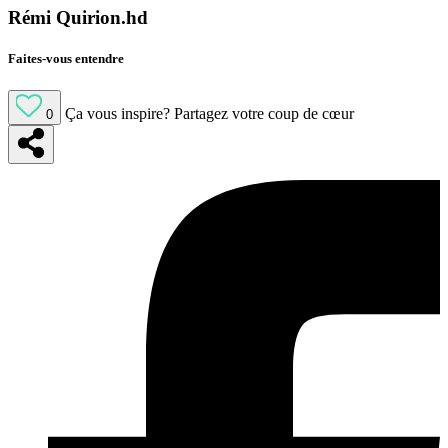
Rémi Quirion.hd
Faites-vous entendre
Ça vous inspire?
Partagez votre coup de cœur
0