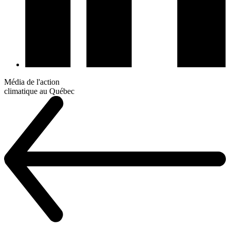
Média de l'action
climatique au Québec