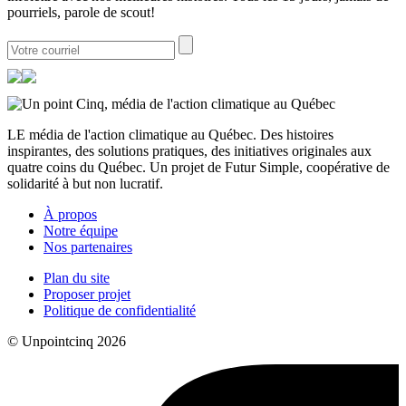
pourriels, parole de scout!
LE média de l'action climatique au Québec. Des histoires
inspirantes, des solutions pratiques, des initiatives originales aux
quatre coins du Québec. Un projet de Futur Simple, coopérative de
solidarité à but non lucratif.
À propos
Notre équipe
Nos partenaires
Plan du site
Proposer projet
Politique de confidentialité
© Unpointcinq 2026