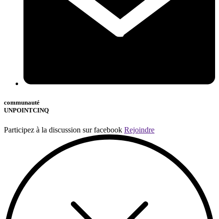
communauté
UNPOINTCINQ
Participez à la discussion sur facebook
Rejoindre