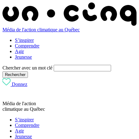
Média de l'action climatique au Québec
S’inspirer
Comprendre
Agir
Jeunesse
Chercher avec un mot clé
Rechercher
Donnez
Média de l'action
climatique au Québec
S’inspirer
Comprendre
Agir
Jeunesse