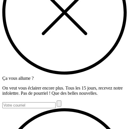
Ça vous allume ?
On veut vous éclairer encore plus. Tous les 15 jours, recevez notre
infolettre. Pas de pourriel ! Que des belles nouvelles.