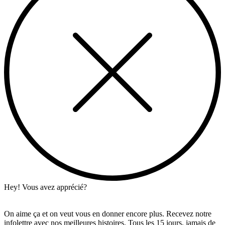
Hey! Vous avez apprécié?
On aime ça et on veut vous en donner encore plus. Recevez notre
infolettre avec nos meilleures histoires. Tous les 15 jours, jamais de