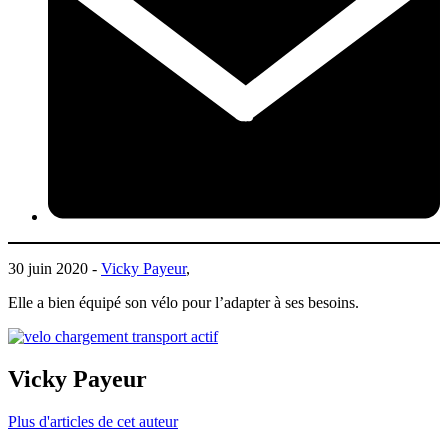
30 juin 2020 -
Vicky Payeur
,
Elle a bien équipé son vélo pour l’adapter à ses besoins.
Vicky Payeur
Plus d'articles de cet auteur