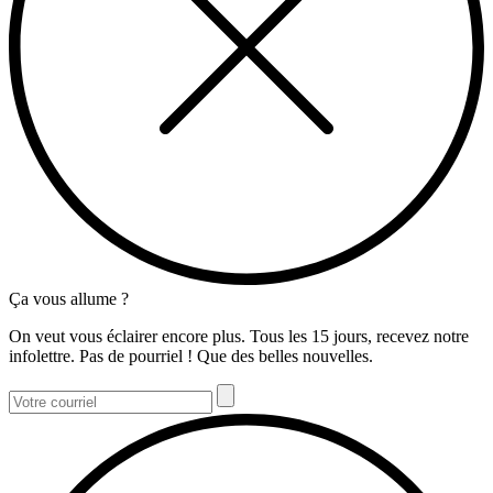
Ça vous allume ?
On veut vous éclairer encore plus. Tous les 15 jours, recevez notre
infolettre. Pas de pourriel ! Que des belles nouvelles.