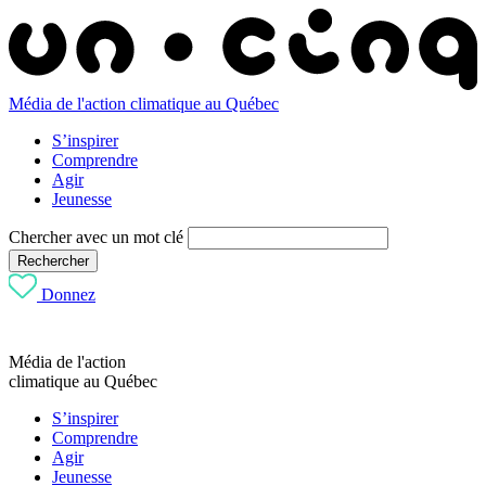
Média de l'action climatique au Québec
S’inspirer
Comprendre
Agir
Jeunesse
Chercher avec un mot clé
Rechercher
Donnez
Média de l'action
climatique au Québec
S’inspirer
Comprendre
Agir
Jeunesse