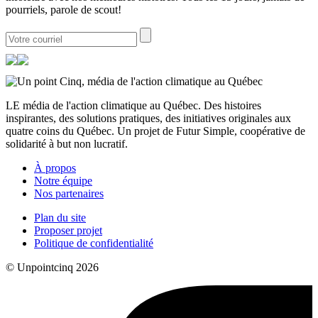
pourriels, parole de scout!
LE média de l'action climatique au Québec. Des histoires
inspirantes, des solutions pratiques, des initiatives originales aux
quatre coins du Québec. Un projet de Futur Simple, coopérative de
solidarité à but non lucratif.
À propos
Notre équipe
Nos partenaires
Plan du site
Proposer projet
Politique de confidentialité
© Unpointcinq 2026