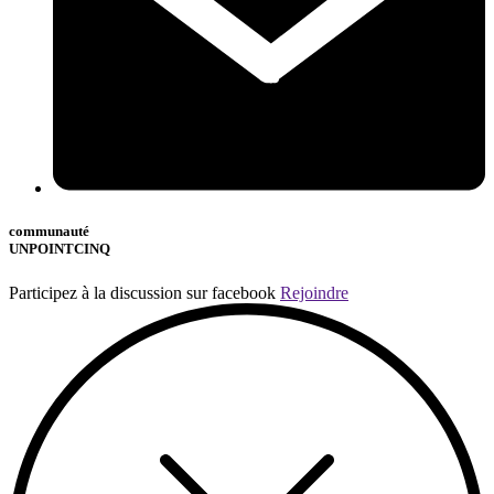
communauté
UNPOINTCINQ
Participez à la discussion sur facebook
Rejoindre