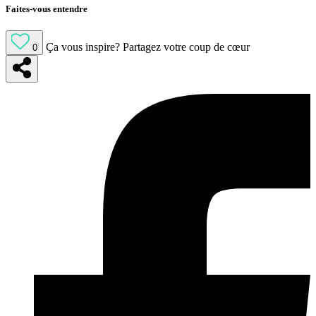
Faites-vous entendre
Ça vous inspire?
Partagez votre coup de cœur
0