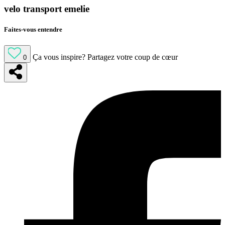
velo transport emelie
Faites-vous entendre
Ça vous inspire?
Partagez votre coup de cœur
0