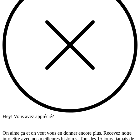
Hey! Vous avez apprécié?
On aime ça et on veut vous en donner encore plus. Recevez notre
infolettre avec nos meilleures histoires. Tous les 15 jours, jamais de