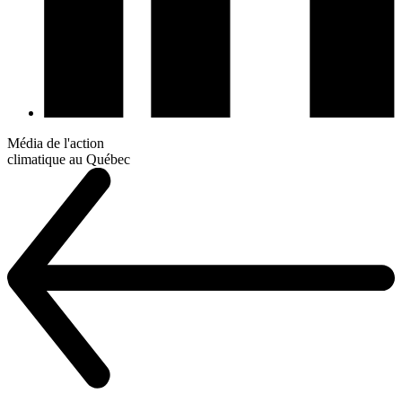
Média de l'action
climatique au Québec