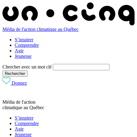
Média de l'action climatique au Québec
S’inspirer
Comprendre
Agir
Jeunesse
Chercher avec un mot clé
Rechercher
Donnez
Média de l'action
climatique au Québec
S’inspirer
Comprendre
Agir
Jeunesse