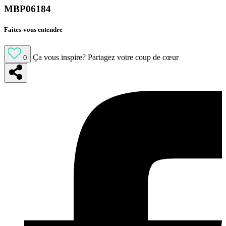
MBP06184
Faites-vous entendre
Ça vous inspire?
Partagez votre coup de cœur
0