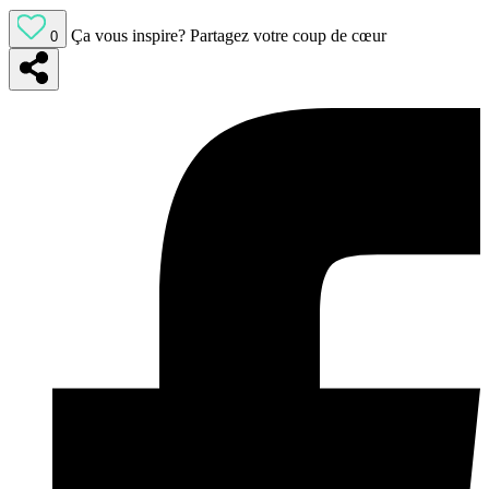
Ça vous inspire?
Partagez votre coup de cœur
0