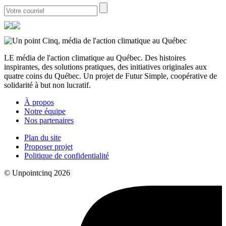
LE média de l'action climatique au Québec. Des histoires
inspirantes, des solutions pratiques, des initiatives originales aux
quatre coins du Québec. Un projet de Futur Simple, coopérative de
solidarité à but non lucratif.
À propos
Notre équipe
Nos partenaires
Plan du site
Proposer projet
Politique de confidentialité
© Unpointcinq 2026