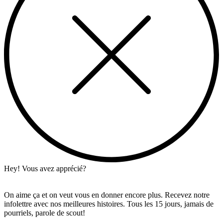
Hey! Vous avez apprécié?
On aime ça et on veut vous en donner encore plus. Recevez notre
infolettre avec nos meilleures histoires. Tous les 15 jours, jamais de
pourriels, parole de scout!