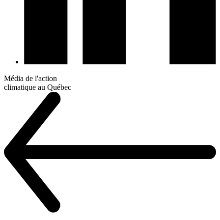
Média de l'action
climatique au Québec