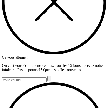
Ça vous allume ?
On veut vous éclairer encore plus. Tous les 15 jours, recevez notre
infolettre. Pas de pourriel ! Que des belles nouvelles.