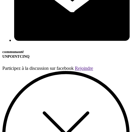
communauté
UNPOINTCINQ
Participez à la discussion sur facebook
Rejoindre