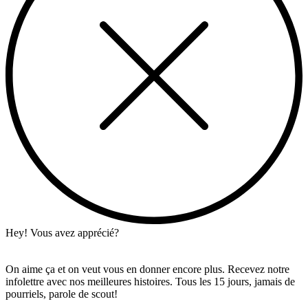
Hey! Vous avez apprécié?
On aime ça et on veut vous en donner encore plus. Recevez notre
infolettre avec nos meilleures histoires. Tous les 15 jours, jamais de
pourriels, parole de scout!