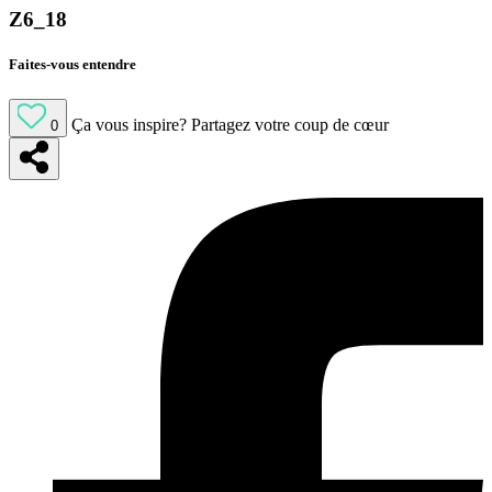
Z6_18
Faites-vous entendre
Ça vous inspire?
Partagez votre coup de cœur
0