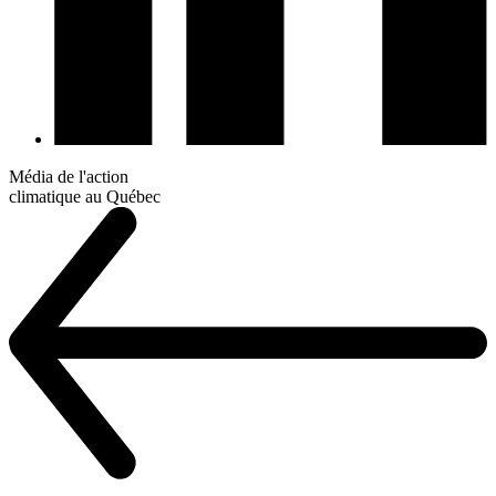
Média de l'action
climatique au Québec