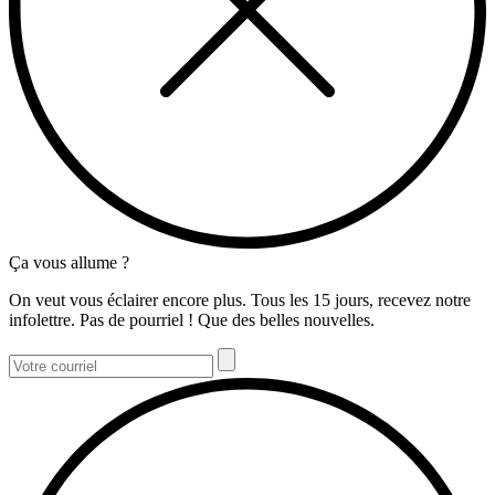
Ça vous allume ?
On veut vous éclairer encore plus. Tous les 15 jours, recevez notre
infolettre. Pas de pourriel ! Que des belles nouvelles.