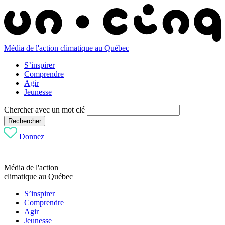
Média de l'action climatique au Québec
S’inspirer
Comprendre
Agir
Jeunesse
Chercher avec un mot clé
Rechercher
Donnez
Média de l'action
climatique au Québec
S’inspirer
Comprendre
Agir
Jeunesse