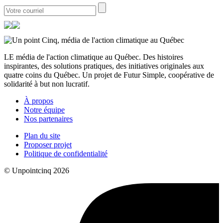
LE média de l'action climatique au Québec. Des histoires
inspirantes, des solutions pratiques, des initiatives originales aux
quatre coins du Québec. Un projet de Futur Simple, coopérative de
solidarité à but non lucratif.
À propos
Notre équipe
Nos partenaires
Plan du site
Proposer projet
Politique de confidentialité
© Unpointcinq 2026