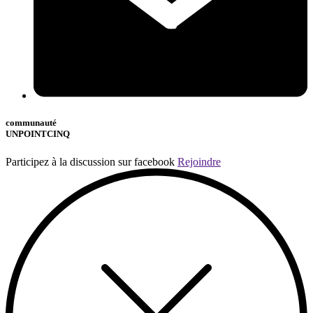
communauté
UNPOINTCINQ
Participez à la discussion sur facebook
Rejoindre