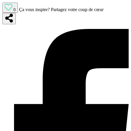
Ça vous inspire?
Partagez votre coup de cœur
0