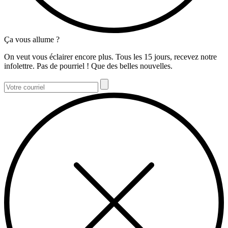
Ça vous allume ?
On veut vous éclairer encore plus. Tous les 15 jours, recevez notre
infolettre. Pas de pourriel ! Que des belles nouvelles.