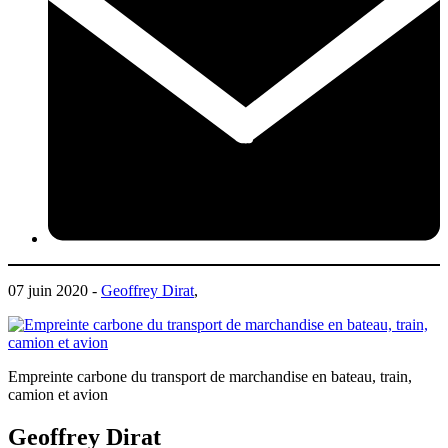
07 juin 2020 -
Geoffrey Dirat
,
Empreinte carbone du transport de marchandise en bateau, train,
camion et avion
Geoffrey Dirat