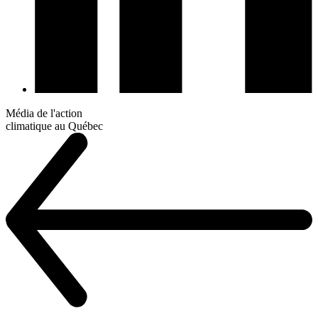
Média de l'action
climatique au Québec