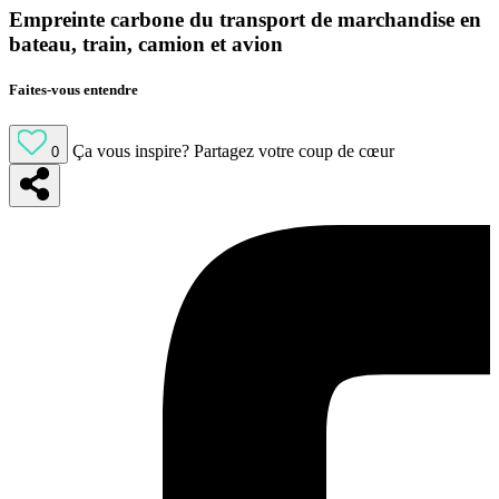
Empreinte carbone du transport de marchandise en
bateau, train, camion et avion
Faites-vous entendre
Ça vous inspire?
Partagez votre coup de cœur
0