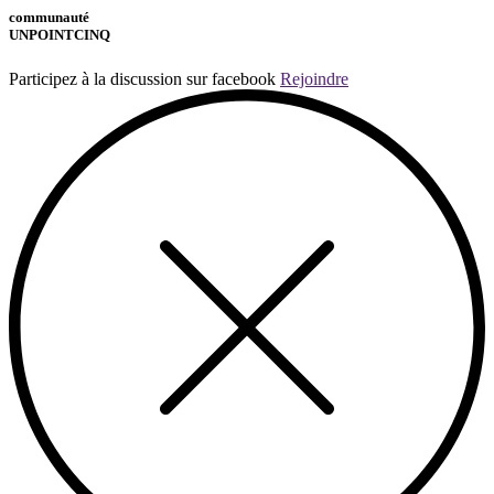
communauté
UNPOINTCINQ
Participez à la discussion sur facebook
Rejoindre