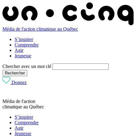
Média de l'action climatique au Québec
S’inspirer
Comprendre
Agir
Jeunesse
Chercher avec un mot clé
Rechercher
Donnez
Média de l'action
climatique au Québec
S’inspirer
Comprendre
Agir
Jeunesse