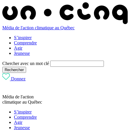
Média de l'action climatique au Québec
S’inspirer
Comprendre
Agir
Jeunesse
Chercher avec un mot clé
Rechercher
Donnez
Média de l'action
climatique au Québec
S’inspirer
Comprendre
Agir
Jeunesse