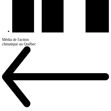
Média de l'action
climatique au Québec