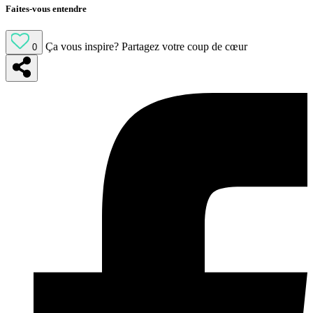
Faites-vous entendre
Ça vous inspire?
Partagez votre coup de cœur
0