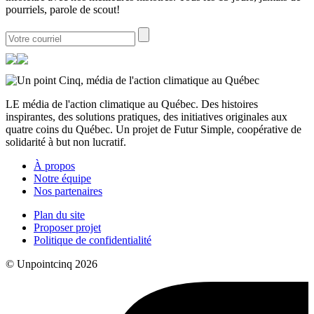
pourriels, parole de scout!
LE média de l'action climatique au Québec. Des histoires
inspirantes, des solutions pratiques, des initiatives originales aux
quatre coins du Québec. Un projet de Futur Simple, coopérative de
solidarité à but non lucratif.
À propos
Notre équipe
Nos partenaires
Plan du site
Proposer projet
Politique de confidentialité
© Unpointcinq 2026