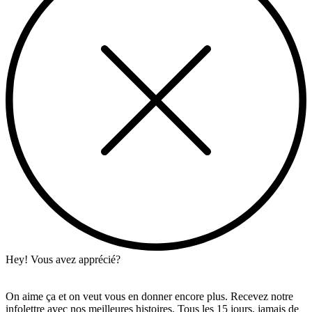
Hey! Vous avez apprécié?
On aime ça et on veut vous en donner encore plus. Recevez notre
infolettre avec nos meilleures histoires. Tous les 15 jours, jamais de