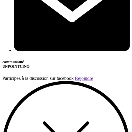
communauté
UNPOINTCINQ
Participez à la discussion sur facebook
Rejoindre