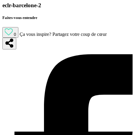
eclr-barcelone-2
Faites-vous entendre
Ça vous inspire?
Partagez votre coup de cœur
0