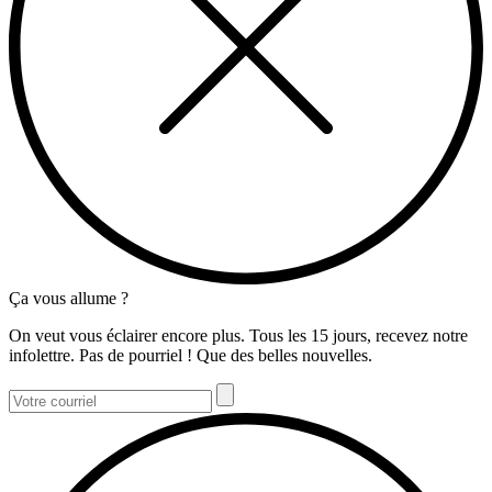
Ça vous allume ?
On veut vous éclairer encore plus. Tous les 15 jours, recevez notre
infolettre. Pas de pourriel ! Que des belles nouvelles.