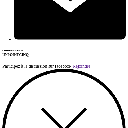
communauté
UNPOINTCINQ
Participez à la discussion sur facebook
Rejoindre