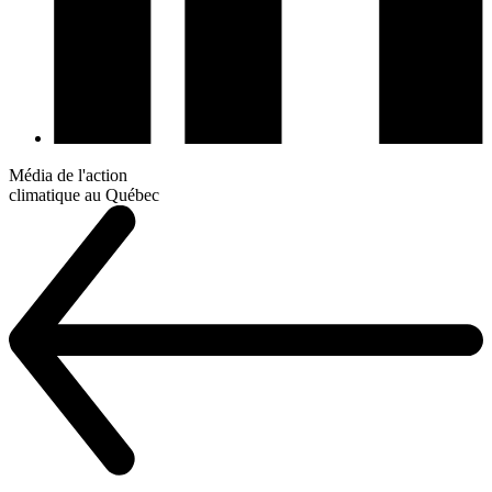
Média de l'action
climatique au Québec