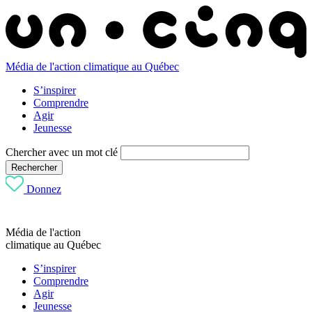
Média de l'action climatique au Québec
S’inspirer
Comprendre
Agir
Jeunesse
Chercher avec un mot clé
Rechercher
Donnez
Média de l'action
climatique au Québec
S’inspirer
Comprendre
Agir
Jeunesse