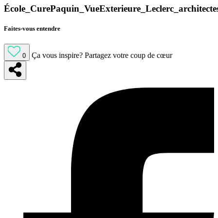
École_CurePaquin_VueExterieure_Leclerc_architecte
Faites-vous entendre
Ça vous inspire?
Partagez votre coup de cœur
0