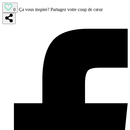
Ça vous inspire?
Partagez votre coup de cœur
0