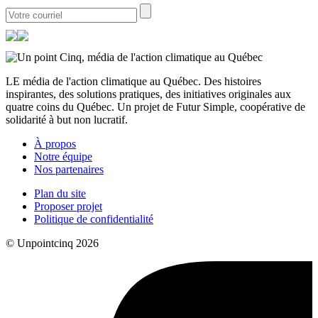
LE média de l'action climatique au Québec. Des histoires
inspirantes, des solutions pratiques, des initiatives originales aux
quatre coins du Québec. Un projet de Futur Simple, coopérative de
solidarité à but non lucratif.
À propos
Notre équipe
Nos partenaires
Plan du site
Proposer projet
Politique de confidentialité
© Unpointcinq 2026