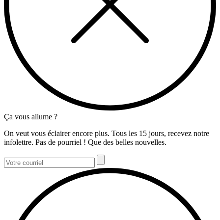
Ça vous allume ?
On veut vous éclairer encore plus. Tous les 15 jours, recevez notre
infolettre. Pas de pourriel ! Que des belles nouvelles.