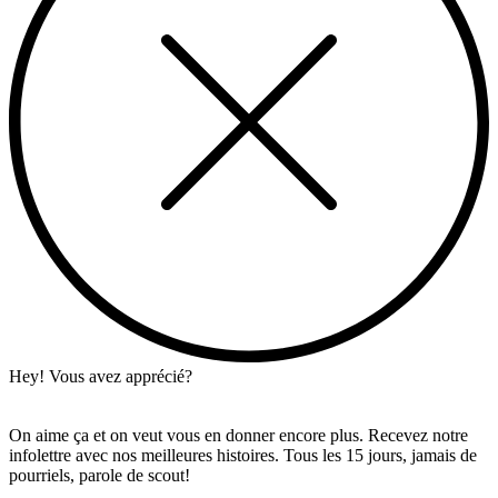
Hey! Vous avez apprécié?
On aime ça et on veut vous en donner encore plus. Recevez notre
infolettre avec nos meilleures histoires. Tous les 15 jours, jamais de
pourriels, parole de scout!