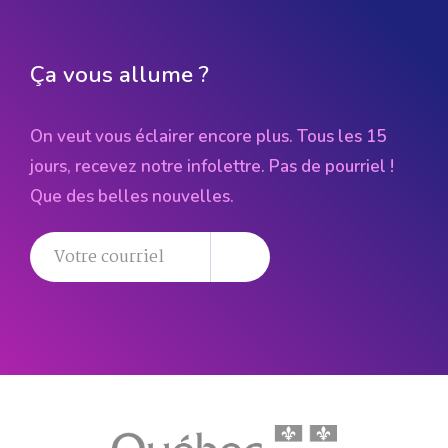
Ça vous allume ?
On veut vous éclairer encore plus. Tous les 15
jours, recevez notre infolettre. Pas de pourriel !
Que des belles nouvelles.