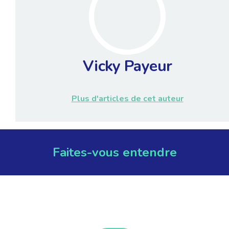
Vicky Payeur
Plus d'articles de cet auteur
Faites-vous entendre