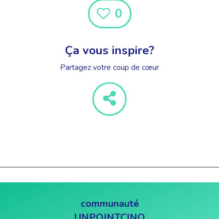
0
Ça vous inspire?
Partagez votre coup de cœur
communauté
UNPOINTCINQ