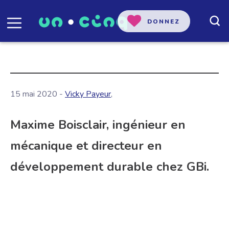
DONNEZ
15 mai 2020 -
Vicky Payeur
,
Maxime Boisclair, ingénieur en
mécanique et directeur en
développement durable chez GBi.