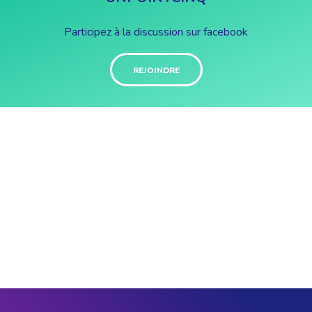
Participez à la discussion sur facebook
REJOINDRE