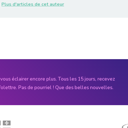
Plus d'articles de cet auteur
vous éclairer encore plus. Tous les 15 jours, recevez
folettre. Pas de pourriel ! Que des belles nouvelles.