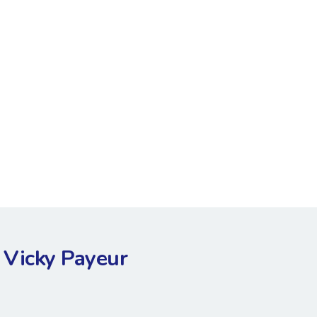
Vicky Payeur