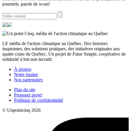
pourriels, parole de scout!
LE média de l'action climatique au Québec. Des histoires
inspirantes, des solutions pratiques, des initiatives originales aux
quatre coins du Québec. Un projet de Futur Simple, coopérative de
solidarité à but non lucratif.
À propos
Notre équipe
Nos partenaires
Plan du site
Proposer projet
Politique de confidentialité
© Unpointcinq 2026