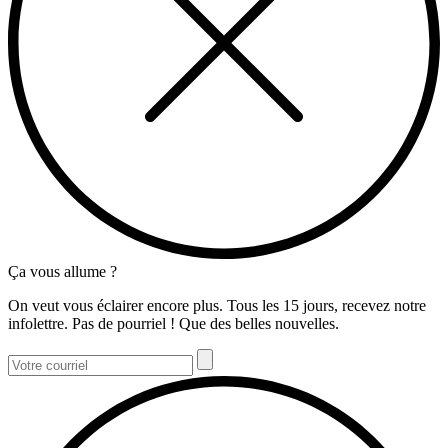
Ça vous allume ?
On veut vous éclairer encore plus. Tous les 15 jours, recevez notre
infolettre. Pas de pourriel ! Que des belles nouvelles.