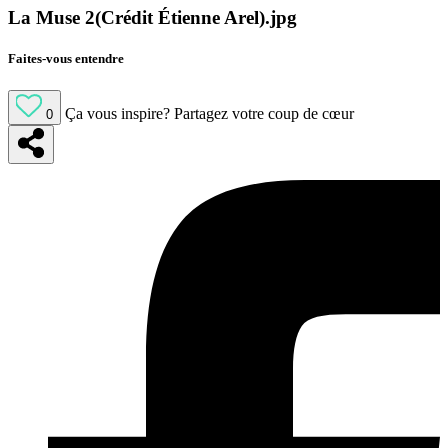
La Muse 2(Crédit Étienne Arel).jpg
Faites-vous entendre
Ça vous inspire?
Partagez votre coup de cœur
0