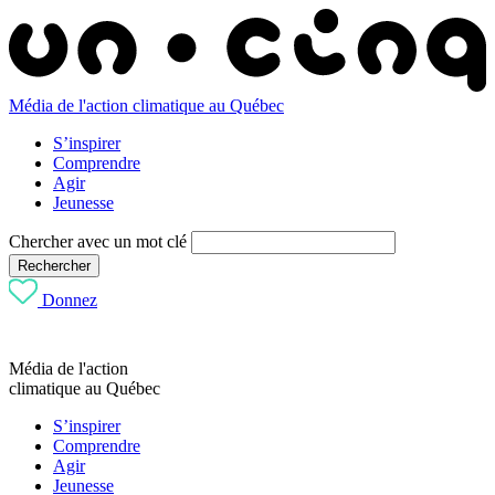
Média de l'action climatique au Québec
S’inspirer
Comprendre
Agir
Jeunesse
Chercher avec un mot clé
Rechercher
Donnez
Média de l'action
climatique au Québec
S’inspirer
Comprendre
Agir
Jeunesse