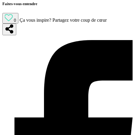
Faites-vous entendre
Ça vous inspire?
Partagez votre coup de cœur
0