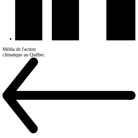
Média de l'action
climatique au Québec