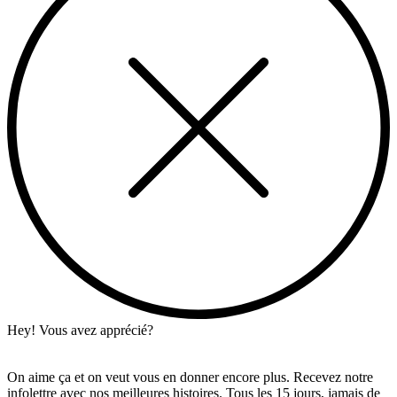
Hey! Vous avez apprécié?
On aime ça et on veut vous en donner encore plus. Recevez notre
infolettre avec nos meilleures histoires. Tous les 15 jours, jamais de