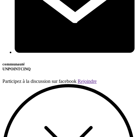
communauté
UNPOINTCINQ
Participez à la discussion sur facebook
Rejoindre