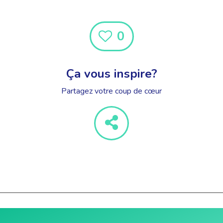
0
Ça vous inspire?
Partagez votre coup de cœur