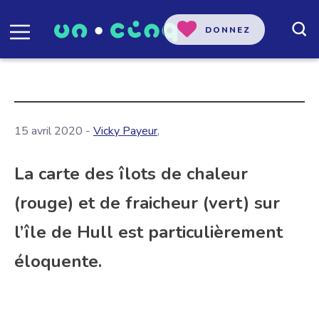
DONNEZ
15 avril 2020 -
Vicky Payeur
,
La carte des îlots de chaleur
(rouge) et de fraicheur (vert) sur
l’île de Hull est particulièrement
éloquente.