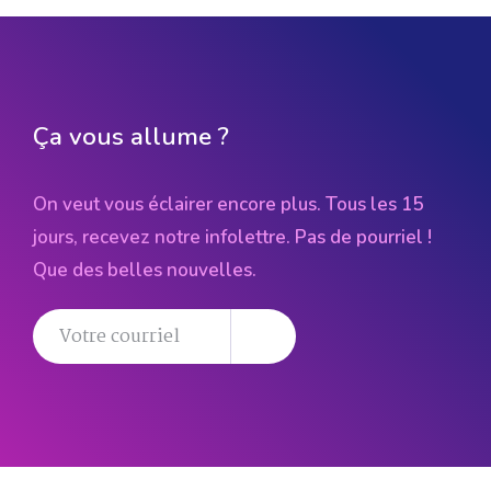
Ça vous allume ?
On veut vous éclairer encore plus. Tous les 15
jours, recevez notre infolettre. Pas de pourriel !
Que des belles nouvelles.