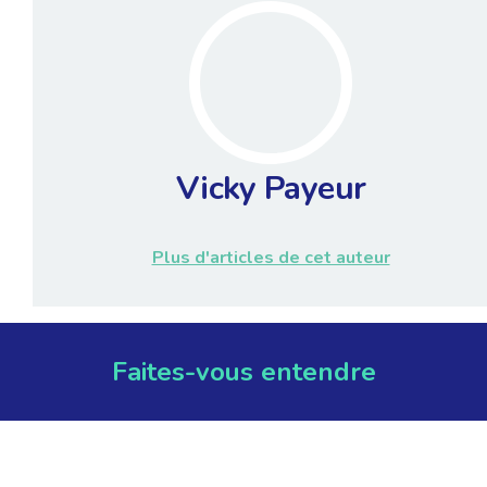
Vicky Payeur
Plus d'articles de cet auteur
Faites-vous entendre