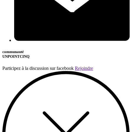
communauté
UNPOINTCINQ
Participez à la discussion sur facebook
Rejoindre