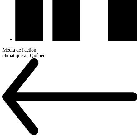
Média de l'action
climatique au Québec