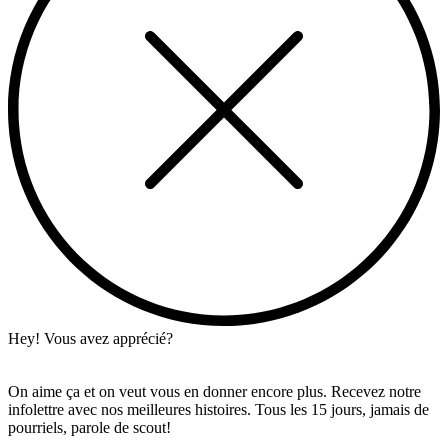
Hey! Vous avez apprécié?
On aime ça et on veut vous en donner encore plus. Recevez notre
infolettre avec nos meilleures histoires. Tous les 15 jours, jamais de
pourriels, parole de scout!