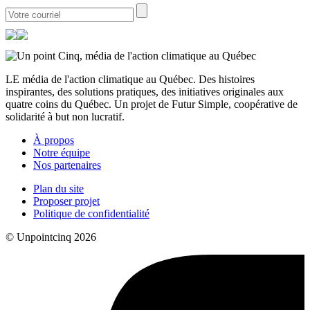
LE média de l'action climatique au Québec. Des histoires
inspirantes, des solutions pratiques, des initiatives originales aux
quatre coins du Québec. Un projet de Futur Simple, coopérative de
solidarité à but non lucratif.
À propos
Notre équipe
Nos partenaires
Plan du site
Proposer projet
Politique de confidentialité
© Unpointcinq 2026