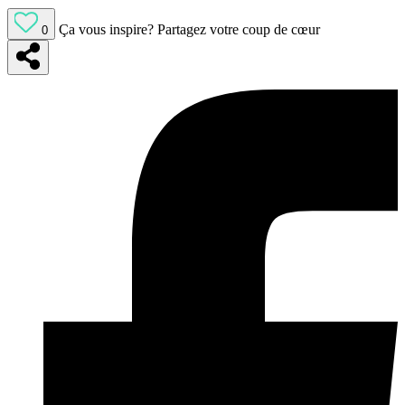
Ça vous inspire?
Partagez votre coup de cœur
0