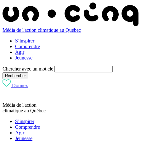
Média de l'action climatique au Québec
S’inspirer
Comprendre
Agir
Jeunesse
Chercher avec un mot clé
Rechercher
Donnez
Média de l'action
climatique au Québec
S’inspirer
Comprendre
Agir
Jeunesse