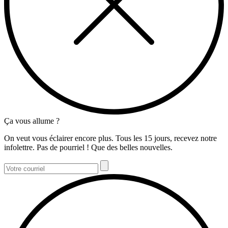
Ça vous allume ?
On veut vous éclairer encore plus. Tous les 15 jours, recevez notre
infolettre. Pas de pourriel ! Que des belles nouvelles.