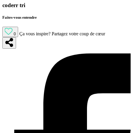
coderr tri
Faites-vous entendre
Ça vous inspire?
Partagez votre coup de cœur
0