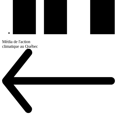
Média de l'action
climatique au Québec