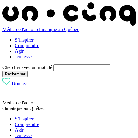
Média de l'action climatique au Québec
S’inspirer
Comprendre
Agir
Jeunesse
Chercher avec un mot clé
Rechercher
Donnez
Média de l'action
climatique au Québec
S’inspirer
Comprendre
Agir
Jeunesse