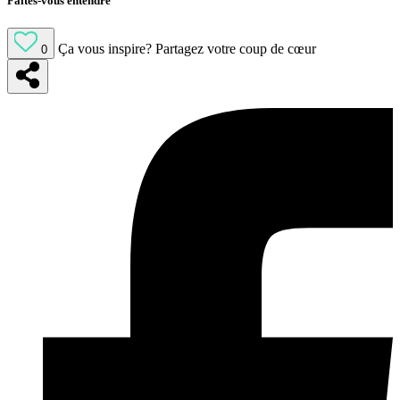
Faites-vous entendre
Ça vous inspire?
Partagez votre coup de cœur
0