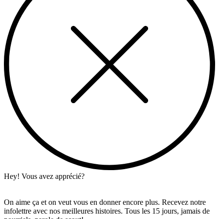
Hey! Vous avez apprécié?
On aime ça et on veut vous en donner encore plus. Recevez notre
infolettre avec nos meilleures histoires. Tous les 15 jours, jamais de