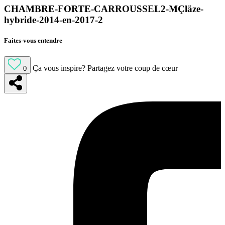
CHAMBRE-FORTE-CARROUSSEL2-MÇläze-
hybride-2014-en-2017-2
Faites-vous entendre
Ça vous inspire?
Partagez votre coup de cœur
0