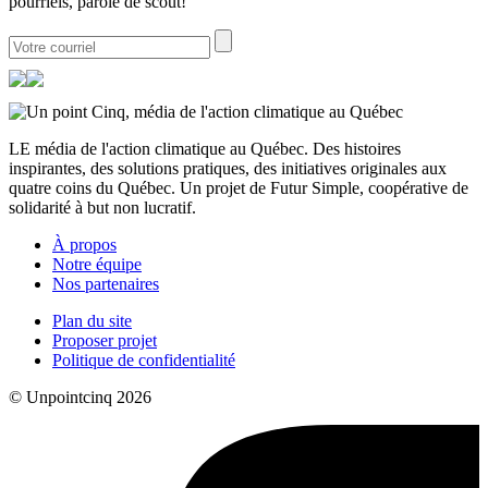
pourriels, parole de scout!
LE média de l'action climatique au Québec. Des histoires
inspirantes, des solutions pratiques, des initiatives originales aux
quatre coins du Québec. Un projet de Futur Simple, coopérative de
solidarité à but non lucratif.
À propos
Notre équipe
Nos partenaires
Plan du site
Proposer projet
Politique de confidentialité
© Unpointcinq 2026