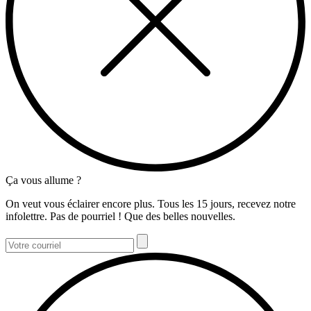
Ça vous allume ?
On veut vous éclairer encore plus. Tous les 15 jours, recevez notre
infolettre. Pas de pourriel ! Que des belles nouvelles.