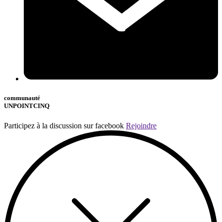
communauté
UNPOINTCINQ
Participez à la discussion sur facebook
Rejoindre