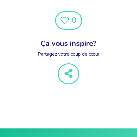
0
Ça vous inspire?
Partagez votre coup de cœur