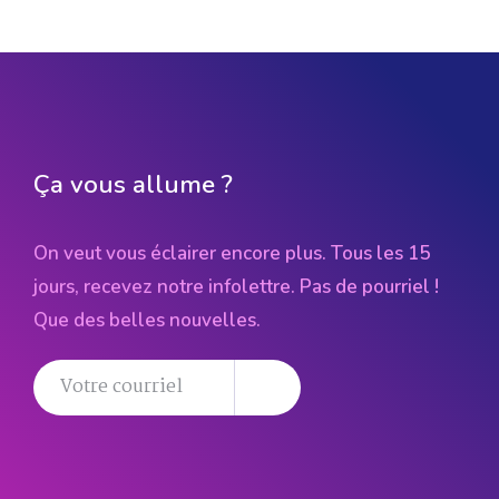
Ça vous allume ?
On veut vous éclairer encore plus. Tous les 15
jours, recevez notre infolettre. Pas de pourriel !
Que des belles nouvelles.