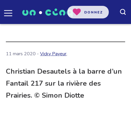
DONNEZ
11 mars 2020 -
Vicky Payeur
,
Christian Desautels à la barre d’un
Fantail 217 sur la rivière des
Prairies. © Simon Diotte