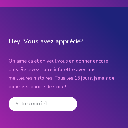
Hey! Vous avez apprécié?
On aime ça et on veut vous en donner encore
plus. Recevez notre infolettre avec nos
meilleures histoires. Tous les 15 jours, jamais de
pourriels, parole de scout!