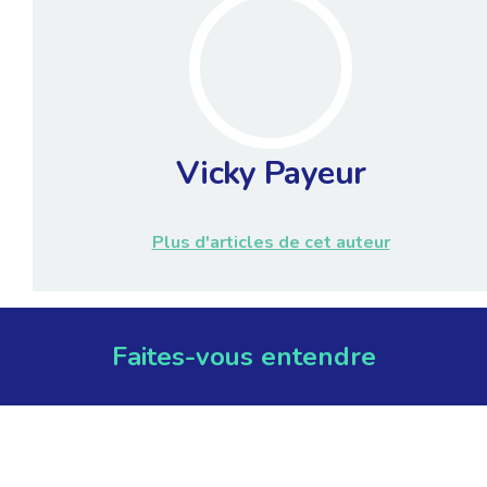
Vicky Payeur
Plus d'articles de cet auteur
Faites-vous entendre