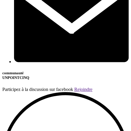
communauté
UNPOINTCINQ
Participez à la discussion sur facebook
Rejoindre