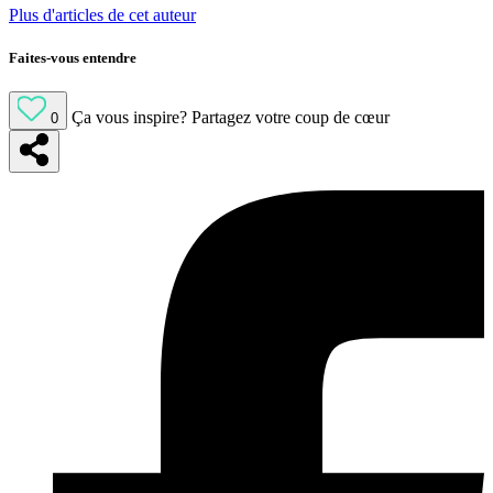
Plus d'articles de cet auteur
Faites-vous entendre
Ça vous inspire?
Partagez votre coup de cœur
0