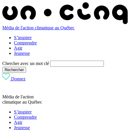
Média de l'action climatique au Québec
S’inspirer
Comprendre
Agir
Jeunesse
Chercher avec un mot clé
Rechercher
Donnez
Média de l'action
climatique au Québec
S’inspirer
Comprendre
Agir
Jeunesse