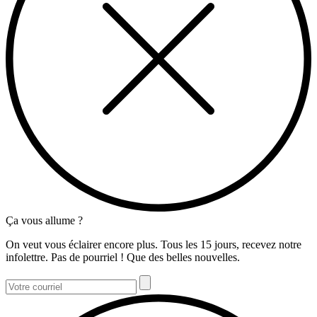
Ça vous allume ?
On veut vous éclairer encore plus. Tous les 15 jours, recevez notre
infolettre. Pas de pourriel ! Que des belles nouvelles.