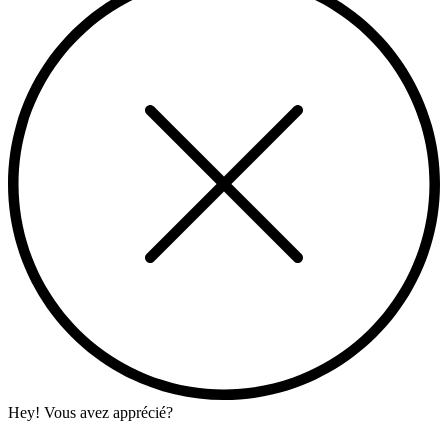
Hey! Vous avez apprécié?