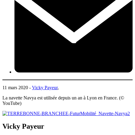
11 mars 2020 -
Vicky Payeur
,
La navette Navya est utilisée depuis un an à Lyon en France. (©
YouTube)
Vicky Payeur