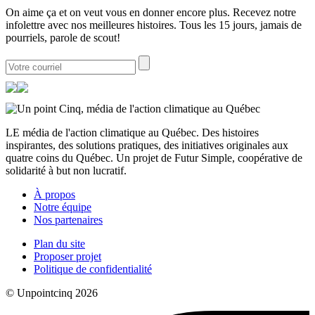
On aime ça et on veut vous en donner encore plus. Recevez notre
infolettre avec nos meilleures histoires. Tous les 15 jours, jamais de
pourriels, parole de scout!
LE média de l'action climatique au Québec. Des histoires
inspirantes, des solutions pratiques, des initiatives originales aux
quatre coins du Québec. Un projet de Futur Simple, coopérative de
solidarité à but non lucratif.
À propos
Notre équipe
Nos partenaires
Plan du site
Proposer projet
Politique de confidentialité
© Unpointcinq 2026