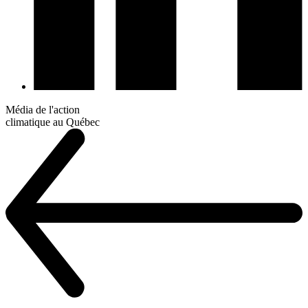
Média de l'action
climatique au Québec